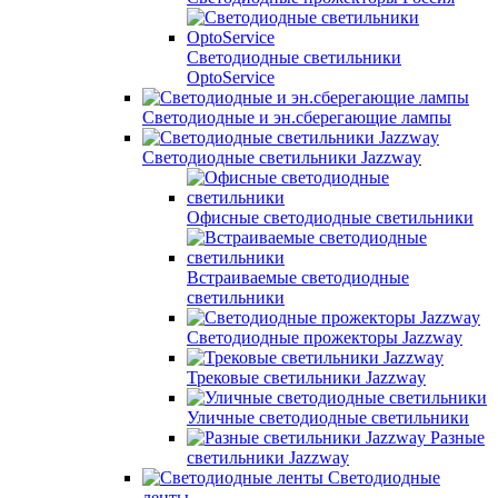
Светодиодные светильники
OptoService
Светодиодные и эн.сберегающие лампы
Светодиодные светильники Jazzway
Офисные светодиодные светильники
Встраиваемые светодиодные
светильники
Светодиодные прожекторы Jazzway
Трековые светильники Jazzway
Уличные светодиодные светильники
Разные
светильники Jazzway
Светодиодные
ленты