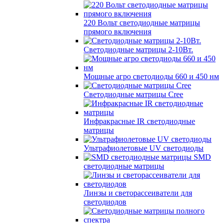
220 Вольт cветодиодные матрицы
прямого включения
Светодиодные матрицы 2-10Вт.
Мощные агро светодиоды 660 и 450 нм
Светодиодные матрицы Cree
Инфракрасные IR светодиодные
матрицы
Ультрафиолетовые UV светодиоды
SMD
светодиодные матрицы
Линзы и светорассеиватели для
светодиодов