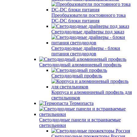
Преобразователи постоянного тока
DC-DC блоки питания
Светодиодные драйверы под заказ
Светодиодные драйверы - блоки
питания светодиодов
Светодиодный алюминиевый профиль
Светодиодный профиль
Корпуса и алюминиевый профиль для
светильников
Термопаста
Светодиодные панели и встраиваемые
светильники
Светодиодные прожекторы Россия