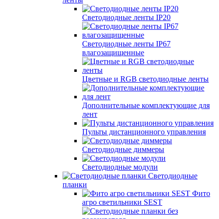
Светодиодные ленты IP20
Светодиодные ленты IP67
влагозащищенные
Цветные и RGB светодиодные ленты
Дополнительные комплектующие для
лент
Пульты дистанционного управления
Светодиодные диммеры
Светодиодные модули
Светодиодные
планки
Фито
агро светильники SEST