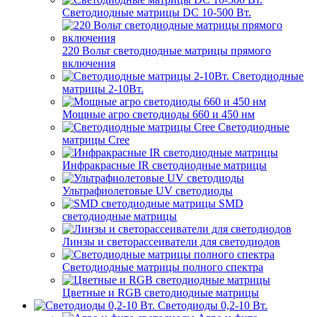
Светодиодные матрицы DC 10-500 Вт.
220 Вольт cветодиодные матрицы прямого
включения
Светодиодные
матрицы 2-10Вт.
Мощные агро светодиоды 660 и 450 нм
Светодиодные
матрицы Cree
Инфракрасные IR светодиодные матрицы
Ультрафиолетовые UV светодиоды
SMD
светодиодные матрицы
Линзы и светорассеиватели для светодиодов
Светодиодные матрицы полного спектра
Цветные и RGB светодиодные матрицы
Светодиоды 0,2-10 Вт.