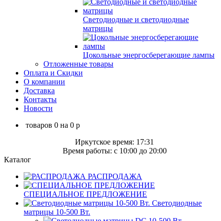
Светодиодные и светодиодные
матрицы
Цокольные энергосберегающие лампы
Отложенные товары
Оплата и Скидки
О компании
Доставка
Контакты
Новости
товаров
0
на
0
p
Иркутское время: 17:31
Время работы: c 10:00 до 20:00
Каталог
РАСПРОДАЖА
СПЕЦИАЛЬНОЕ ПРЕДЛОЖЕНИЕ
Светодиодные
матрицы 10-500 Вт.