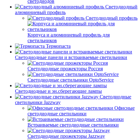
светодиодов
Светодиодный
алюминиевый профиль
Светодиодный профиль
Корпуса и алюминиевый профиль для
светильников
Термопаста
Светодиодные панели и встраиваемые светильники
Светодиодные прожекторы Россия
Светодиодные светильники OptoService
Светодиодные и эн.сберегающие лампы
Светодиодные
светильники Jazzway
Офисные
светодиодные светильники
Встраиваемые светодиодные светильники
Светодиодные прожекторы Jazzway