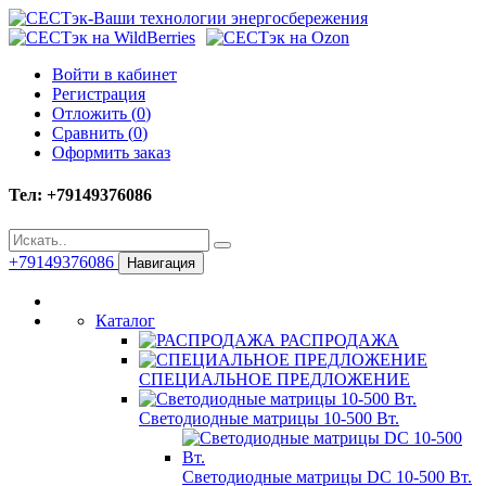
Войти в кабинет
Регистрация
Отложить (
0
)
Сравнить (
0
)
Оформить заказ
Тел: +79149376086
+79149376086
Навигация
Каталог
РАСПРОДАЖА
СПЕЦИАЛЬНОЕ ПРЕДЛОЖЕНИЕ
Светодиодные матрицы 10-500 Вт.
Светодиодные матрицы DC 10-500 Вт.