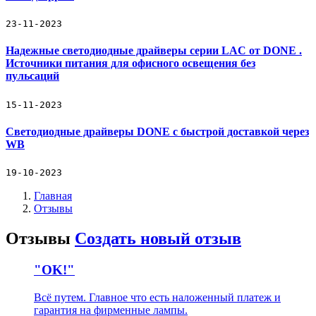
23-11-2023
Надежные светодиодные драйверы серии LAC от DONE .
Источники питания для офисного освещения без
пульсаций
15-11-2023
Светодиодные драйверы DONE с быстрой доставкой через
WB
19-10-2023
Главная
Отзывы
Отзывы
Создать новый отзыв
"OK!"
Всё путем. Главное что есть наложенный платеж и
гарантия на фирменные лампы.