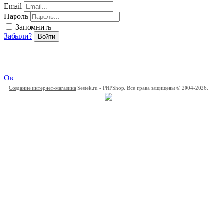
Email
Пароль
Запомнить
Забыли?
Войти
Ок
Создание интернет-магазина
Sestek.ru - PHPShop. Все права защищены © 2004-2026.