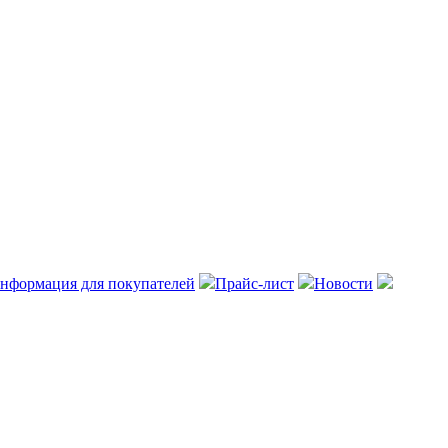
нформация для покупателей
Прайс-лист
Новости