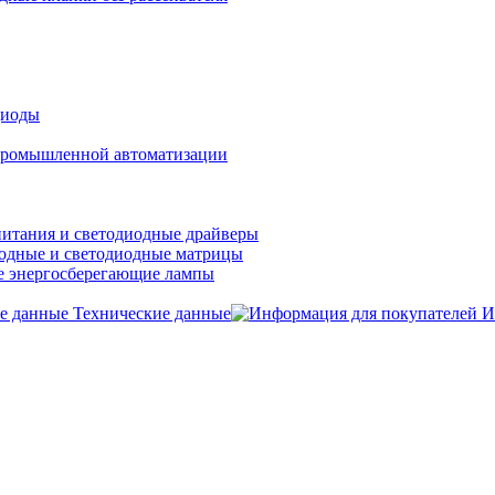
диоды
ромышленной автоматизации
итания и светодиодные драйверы
одные и светодиодные матрицы
 энергосберегающие лампы
Технические данные
И