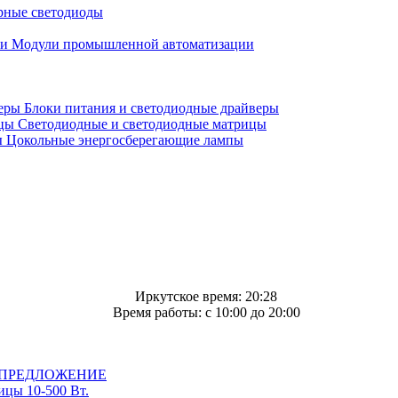
ные светодиоды
Модули промышленной автоматизации
Блоки питания и светодиодные драйверы
Светодиодные и светодиодные матрицы
Цокольные энергосберегающие лампы
Иркутское время: 20:28
Время работы: c 10:00 до 20:00
ПРЕДЛОЖЕНИЕ
цы 10-500 Вт.