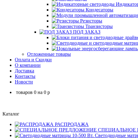
Индикатор
Кондесаторы
Резисторы
Транзисторы
ПОД ЗАКАЗ
Отложенные товары
Оплата и Скидки
О компании
Доставка
Контакты
Новости
товаров
0
на
0
p
Каталог
РАСПРОДАЖА
СПЕЦИАЛЬНОЕ 
Светодиодные матри