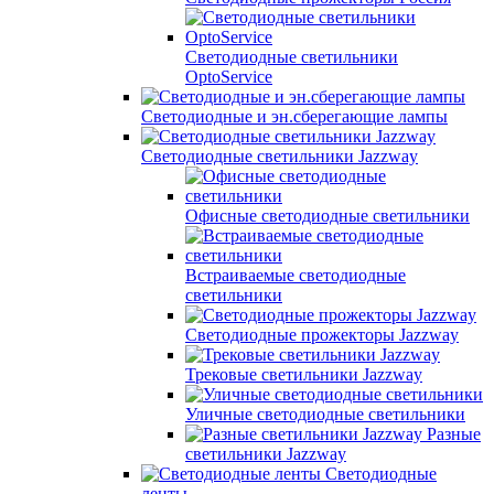
Светодиодные светильники
OptoService
Светодиодные и эн.сберегающие лампы
Светодиодные светильники Jazzway
Офисные светодиодные светильники
Встраиваемые светодиодные
светильники
Светодиодные прожекторы Jazzway
Трековые светильники Jazzway
Уличные светодиодные светильники
Разные
светильники Jazzway
Светодиодные
ленты