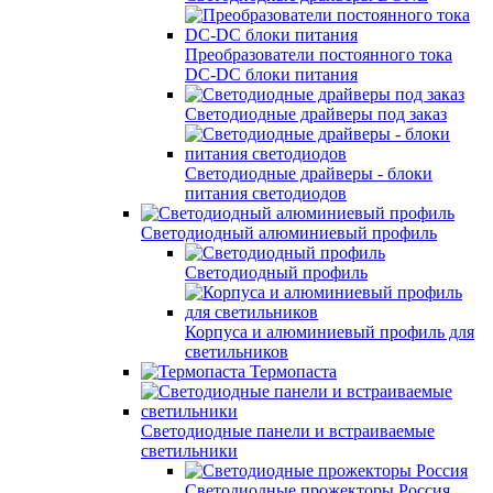
Преобразователи постоянного тока
DC-DC блоки питания
Светодиодные драйверы под заказ
Светодиодные драйверы - блоки
питания светодиодов
Светодиодный алюминиевый профиль
Светодиодный профиль
Корпуса и алюминиевый профиль для
светильников
Термопаста
Светодиодные панели и встраиваемые
светильники
Светодиодные прожекторы Россия