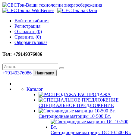
Войти в кабинет
Регистрация
Отложить (
0
)
Сравнить (
0
)
Оформить заказ
Тел: +79149376086
+79149376086
Навигация
Каталог
РАСПРОДАЖА
СПЕЦИАЛЬНОЕ ПРЕДЛОЖЕНИЕ
Светодиодные матрицы 10-500 Вт.
Светодиодные матрицы DC 10-500 Вт.