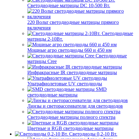
Светодиодные матрицы DC 10-500 Вт.
220 Вольт cветодиодные матрицы прямого
включения
Светодиодные
матрицы 2-10Вт.
Мощные агро светодиоды 660 и 450 нм
Светодиодные
матрицы Cree
Инфракрасные IR светодиодные матрицы
Ультрафиолетовые UV светодиоды
SMD
светодиодные матрицы
Линзы и светорассеиватели для светодиодов
Светодиодные матрицы полного спектра
Цветные и RGB светодиодные матрицы
Светодиоды 0,2-10 Вт.