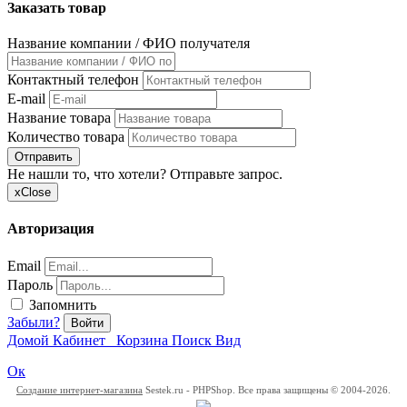
Заказать товар
Название компании / ФИО получателя
Контактный телефон
E-mail
Название товара
Количество товара
Отправить
Не нашли то, что хотели? Отправьте запрос.
x
Close
Авторизация
Email
Пароль
Запомнить
Забыли?
Войти
Домой
Кабинет
Корзина
Поиск
Вид
Ок
Создание интернет-магазина
Sestek.ru - PHPShop. Все права защищены © 2004-2026.