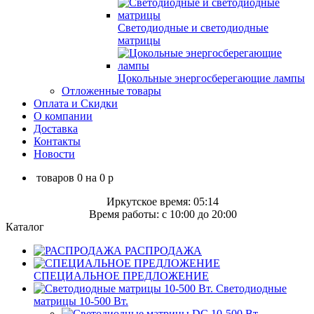
Светодиодные и светодиодные
матрицы
Цокольные энергосберегающие лампы
Отложенные товары
Оплата и Скидки
О компании
Доставка
Контакты
Новости
товаров
0
на
0
p
Иркутское время: 05:14
Время работы: c 10:00 до 20:00
Каталог
РАСПРОДАЖА
СПЕЦИАЛЬНОЕ ПРЕДЛОЖЕНИЕ
Светодиодные
матрицы 10-500 Вт.