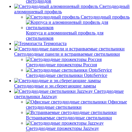
светодиодов
Светодиодный
алюминиевый профиль
Светодиодный профиль
Корпуса и алюминиевый профиль для
светильников
Термопаста
Светодиодные панели и встраиваемые светильники
Светодиодные прожекторы Россия
Светодиодные светильники OptoService
Светодиодные и эн.сберегающие лампы
Светодиодные
светильники Jazzway
Офисные
светодиодные светильники
Встраиваемые светодиодные светильники
Светодиодные прожекторы Jazzway