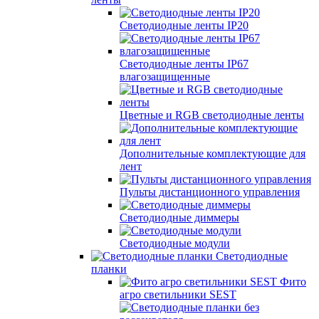
Светодиодные ленты IP20
Светодиодные ленты IP67
влагозащищенные
Цветные и RGB светодиодные ленты
Дополнительные комплектующие для
лент
Пульты дистанционного управления
Светодиодные диммеры
Светодиодные модули
Светодиодные
планки
Фито
агро светильники SEST