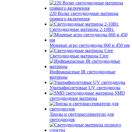
220 Вольт cветодиодные матрицы
прямого включения
Светодиодные матрицы 2-10Вт.
Мощные агро светодиоды 660 и 450 нм
Светодиодные матрицы Cree
Инфракрасные IR светодиодные
матрицы
Ультрафиолетовые UV светодиоды
SMD
светодиодные матрицы
Линзы и светорассеиватели для
светодиодов