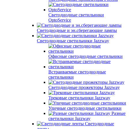
Светодиодные светильники
OptoService
Светодиодные и эн.сберегающие лампы
Светодиодные светильники Jazzway
Офисные светодиодные светильники
Встраиваемые светодиодные
светильники
Светодиодные прожекторы Jazzway
Трековые светильники Jazzway
Уличные светодиодные светильники
Разные
светильники Jazzway
Светодиодные
ленты