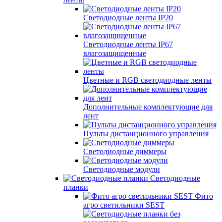
Светодиодные ленты IP20
Светодиодные ленты IP67
влагозащищенные
Цветные и RGB светодиодные ленты
Дополнительные комплектующие для
лент
Пульты дистанционного управления
Светодиодные диммеры
Светодиодные модули
Светодиодные
планки
Фито
агро светильники SEST