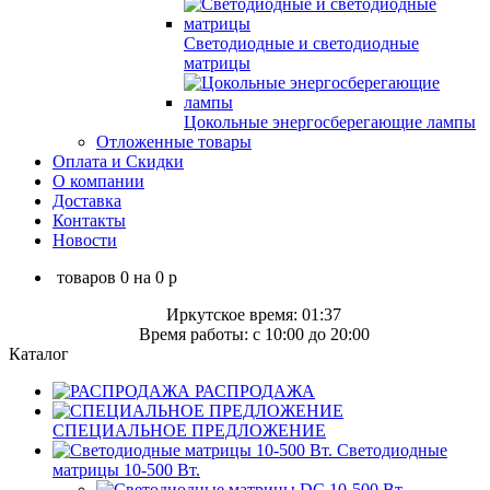
Светодиодные и светодиодные
матрицы
Цокольные энергосберегающие лампы
Отложенные товары
Оплата и Скидки
О компании
Доставка
Контакты
Новости
товаров
0
на
0
p
Иркутское время: 01:37
Время работы: c 10:00 до 20:00
Каталог
РАСПРОДАЖА
СПЕЦИАЛЬНОЕ ПРЕДЛОЖЕНИЕ
Светодиодные
матрицы 10-500 Вт.