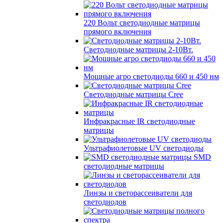
220 Вольт cветодиодные матрицы
прямого включения
Светодиодные матрицы 2-10Вт.
Мощные агро светодиоды 660 и 450 нм
Светодиодные матрицы Cree
Инфракрасные IR светодиодные
матрицы
Ультрафиолетовые UV светодиоды
SMD
светодиодные матрицы
Линзы и светорассеиватели для
светодиодов