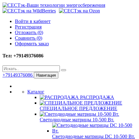
Войти в кабинет
Регистрация
Отложить (
0
)
Сравнить (
0
)
Оформить заказ
Тел: +79149376086
+79149376086
Навигация
Каталог
РАСПРОДАЖА
СПЕЦИАЛЬНОЕ ПРЕДЛОЖЕНИЕ
Светодиодные матрицы 10-500 Вт.
Светодиодные матрицы DC 10-500 Вт.