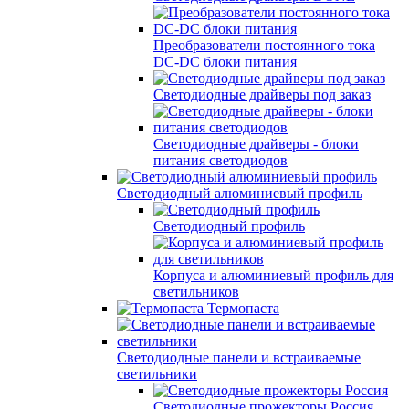
Преобразователи постоянного тока
DC-DC блоки питания
Светодиодные драйверы под заказ
Светодиодные драйверы - блоки
питания светодиодов
Светодиодный алюминиевый профиль
Светодиодный профиль
Корпуса и алюминиевый профиль для
светильников
Термопаста
Светодиодные панели и встраиваемые
светильники
Светодиодные прожекторы Россия