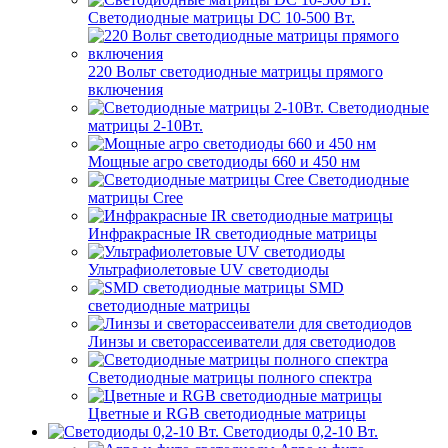
Светодиодные матрицы DC 10-500 Вт.
220 Вольт cветодиодные матрицы прямого
включения
Светодиодные
матрицы 2-10Вт.
Мощные агро светодиоды 660 и 450 нм
Светодиодные
матрицы Cree
Инфракрасные IR светодиодные матрицы
Ультрафиолетовые UV светодиоды
SMD
светодиодные матрицы
Линзы и светорассеиватели для светодиодов
Светодиодные матрицы полного спектра
Цветные и RGB светодиодные матрицы
Светодиоды 0,2-10 Вт.