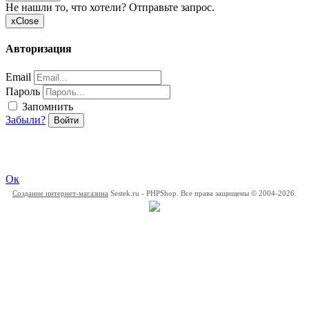
Не нашли то, что хотели? Отправьте запрос.
x
Close
Авторизация
Email
Пароль
Запомнить
Забыли?
Войти
Ок
Создание интернет-магазина
Sestek.ru - PHPShop. Все права защищены © 2004-2026.