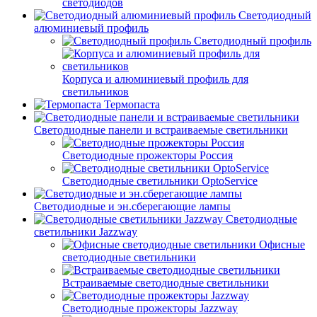
светодиодов
Светодиодный
алюминиевый профиль
Светодиодный профиль
Корпуса и алюминиевый профиль для
светильников
Термопаста
Светодиодные панели и встраиваемые светильники
Светодиодные прожекторы Россия
Светодиодные светильники OptoService
Светодиодные и эн.сберегающие лампы
Светодиодные
светильники Jazzway
Офисные
светодиодные светильники
Встраиваемые светодиодные светильники
Светодиодные прожекторы Jazzway