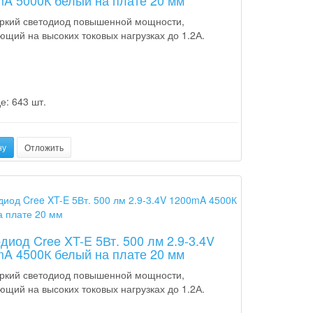
A 5000К белый на плате 20 мм
ркий светодиод повышенной мощности,
ющий на высоких токовых нагрузках до 1.2А.
е: 643 шт.
ну
Отложить
диод Cree XT-E 5Вт. 500 лм 2.9-3.4V
A 4500К белый на плате 20 мм
ркий светодиод повышенной мощности,
ющий на высоких токовых нагрузках до 1.2А.