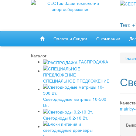
Тел: 
Оплата и Скидки
О компании
До
Каталог
Глав
РАСПРОДАЖА
Св
СПЕЦИАЛЬНОЕ ПРЕДЛОЖЕНИЕ
Светодиодные матрицы 10-500
Качеств
Вт.
matricy-
Светодиоды 0,2-10 Вт.
Выво
Блоки питания и светодиодные