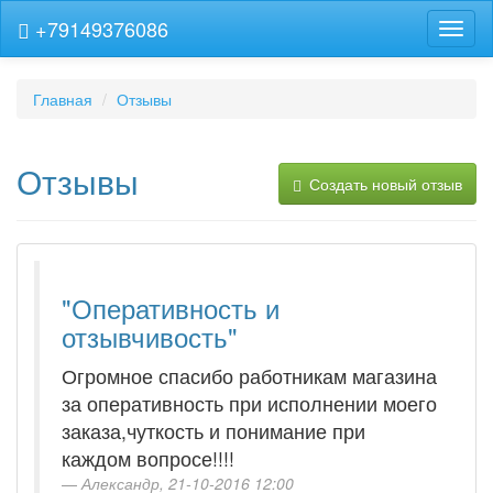
+79149376086
Навиг
Главная
Отзывы
Отзывы
Создать новый отзыв
"Оперативность и
отзывчивость"
Огромное спасибо работникам магазина
за оперативность при исполнении моего
заказа,чуткость и понимание при
каждом вопросе!!!!
Александр, 21-10-2016 12:00