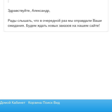
Здравствуйте, Александр,
Рады слышать, что в очередной раз мы оправдали Ваши
ожидания. Будем ждать новых заказов на нашем сайте!
Домой
Кабинет
Корзина
Поиск
Вид
Не нашли то, что хотели? Отправьте запрос.