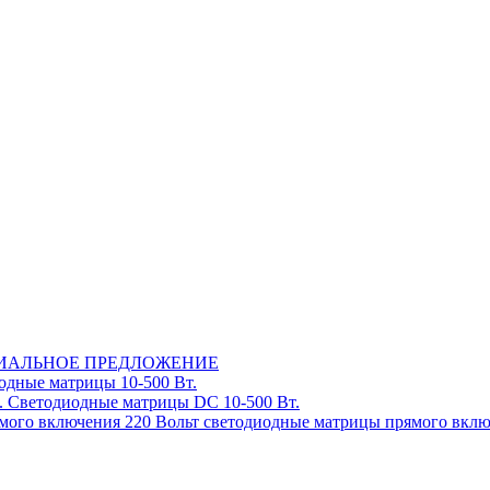
ИАЛЬНОЕ ПРЕДЛОЖЕНИЕ
дные матрицы 10-500 Вт.
Светодиодные матрицы DC 10-500 Вт.
220 Вольт cветодиодные матрицы прямого вкл