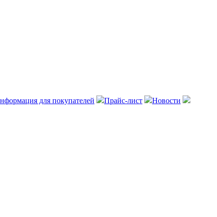
нформация для покупателей
Прайс-лист
Новости