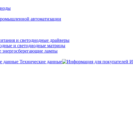
диоды
ромышленной автоматизации
итания и светодиодные драйверы
одные и светодиодные матрицы
 энергосберегающие лампы
Технические данные
И