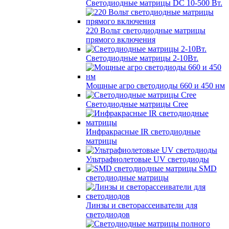
Светодиодные матрицы DC 10-500 Вт.
220 Вольт cветодиодные матрицы
прямого включения
Светодиодные матрицы 2-10Вт.
Мощные агро светодиоды 660 и 450 нм
Светодиодные матрицы Cree
Инфракрасные IR светодиодные
матрицы
Ультрафиолетовые UV светодиоды
SMD
светодиодные матрицы
Линзы и светорассеиватели для
светодиодов