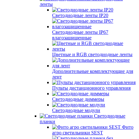
ленты
Светодиодные ленты IP20
Светодиодные ленты IP67
влагозащищенные
Цветные и RGB светодиодные ленты
Дополнительные комплектующие для
лент
Пульты дистанционного управления
Светодиодные диммеры
Светодиодные модули
Светодиодные
планки
Фито
агро светильники SEST