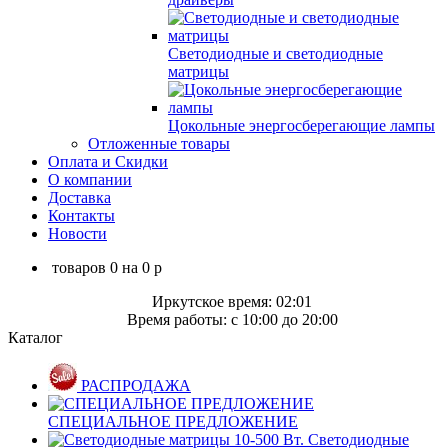
Светодиодные и светодиодные
матрицы
Цокольные энергосберегающие лампы
Отложенные товары
Оплата и Скидки
О компании
Доставка
Контакты
Новости
товаров
0
на
0
p
Иркутское время: 02:01
Время работы: c 10:00 до 20:00
Каталог
РАСПРОДАЖА
СПЕЦИАЛЬНОЕ ПРЕДЛОЖЕНИЕ
Светодиодные