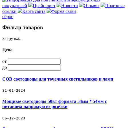
покупателей
Прайс-лист
Новости
Отзывы
Полезные
ссылки
Карта сайта
Форма связи
сброс
Фильтр товаров
Загрузка...
Цена
от
до
COB светодиоды для точечных светильников и ламп
31-01-2024
Мощные светодиоды 50вт формата 54мм * 54мм с
питанием напрямую из розетки
06-12-2023