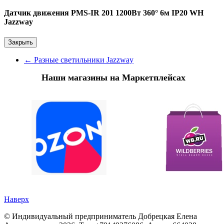
Датчик движения PMS-IR 201 1200Вт 360° 6м IP20 WH
Jazzway
Закрыть
←
Разные светильники Jazzway
Наши магазины на Маркетплейсах
Наверх
©
Индивидуальный предприниматель Добрецкая Елена