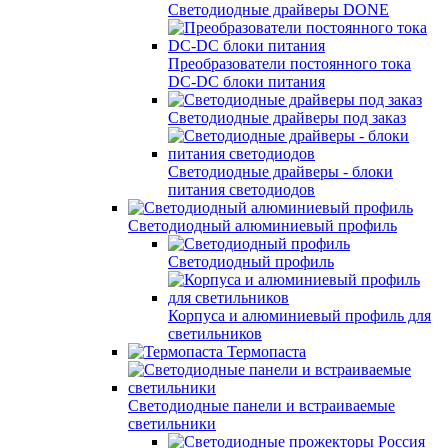
Светодиодные драйверы DONE
Преобразователи постоянного тока
DC-DC блоки питания
Светодиодные драйверы под заказ
Светодиодные драйверы - блоки
питания светодиодов
Светодиодный алюминиевый профиль
Светодиодный профиль
Корпуса и алюминиевый профиль для
светильников
Термопаста
Светодиодные панели и встраиваемые
светильники