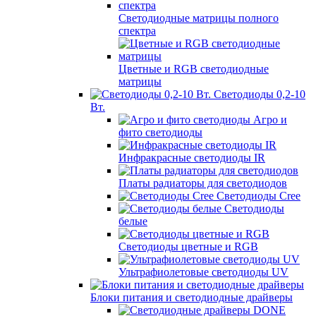
Светодиодные матрицы полного
спектра
Цветные и RGB светодиодные
матрицы
Светодиоды 0,2-10
Вт.
Агро и
фито светодиоды
Инфракрасные светодиоды IR
Платы радиаторы для светодиодов
Светодиоды Cree
Светодиоды
белые
Светодиоды цветные и RGB
Ультрафиолетовые светодиоды UV
Блоки питания и светодиодные драйверы