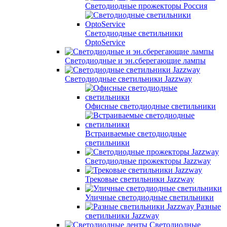
Светодиодные прожекторы Россия
Светодиодные светильники
OptoService
Светодиодные и эн.сберегающие лампы
Светодиодные светильники Jazzway
Офисные светодиодные светильники
Встраиваемые светодиодные
светильники
Светодиодные прожекторы Jazzway
Трековые светильники Jazzway
Уличные светодиодные светильники
Разные
светильники Jazzway
Светодиодные