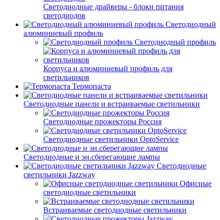
Светодиодные драйверы - блоки питания
светодиодов
Светодиодный
алюминиевый профиль
Светодиодный профиль
Корпуса и алюминиевый профиль для
светильников
Термопаста
Светодиодные панели и встраиваемые светильники
Светодиодные прожекторы Россия
Светодиодные светильники OptoService
Светодиодные и эн.сберегающие лампы
Светодиодные
светильники Jazzway
Офисные
светодиодные светильники
Встраиваемые светодиодные светильники