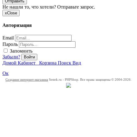
Отправить
Не нашли то, что хотели? Отправьте запрос.
x
Close
Авторизация
Email
Пароль
Запомнить
Забыли?
Войти
Домой
Кабинет
Корзина
Поиск
Вид
Ок
Создание интернет-магазина
Sestek.ru - PHPShop. Все права защищены © 2004-2026.