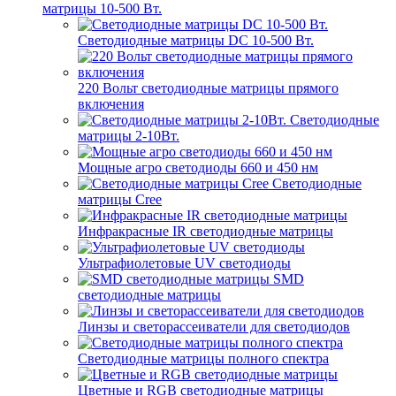
матрицы 10-500 Вт.
Светодиодные матрицы DC 10-500 Вт.
220 Вольт cветодиодные матрицы прямого
включения
Светодиодные
матрицы 2-10Вт.
Мощные агро светодиоды 660 и 450 нм
Светодиодные
матрицы Cree
Инфракрасные IR светодиодные матрицы
Ультрафиолетовые UV светодиоды
SMD
светодиодные матрицы
Линзы и светорассеиватели для светодиодов
Светодиодные матрицы полного спектра
Цветные и RGB светодиодные матрицы