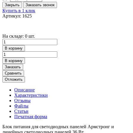
Закрыть
Заказать звонок
Купить в 1 клик
Артикул: 1625
На складе: 0 шт.
В корзину
В корзину
Заказать
Сравнить
Отложить
Описание
Характеристики
Отзывы
Файлы
Статьи
Печатная форма
Блок питания для светодиодных панелей Армстронг и
линейных светодиодных панелей 36 Вт.