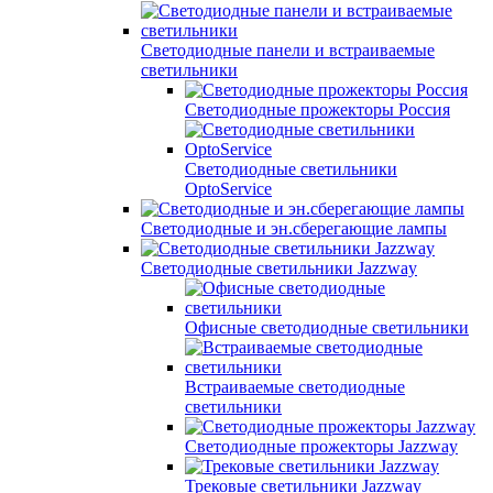
Светодиодные панели и встраиваемые
светильники
Светодиодные прожекторы Россия
Светодиодные светильники
OptoService
Светодиодные и эн.сберегающие лампы
Светодиодные светильники Jazzway
Офисные светодиодные светильники
Встраиваемые светодиодные
светильники
Светодиодные прожекторы Jazzway
Трековые светильники Jazzway