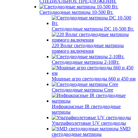
СПЕЦИАЛЬНОЕ ПРЕДЛОЖЕНИЕ
Светодиодные матрицы 10-500 Вт.
Светодиодные матрицы DC 10-500 Вт.
220 Вольт cветодиодные матрицы
прямого включения
Светодиодные матрицы 2-10Вт.
Мощные агро светодиоды 660 и 450 нм
Светодиодные матрицы Cree
Инфракрасные IR светодиодные
матрицы
Ультрафиолетовые UV светодиоды
SMD
светодиодные матрицы