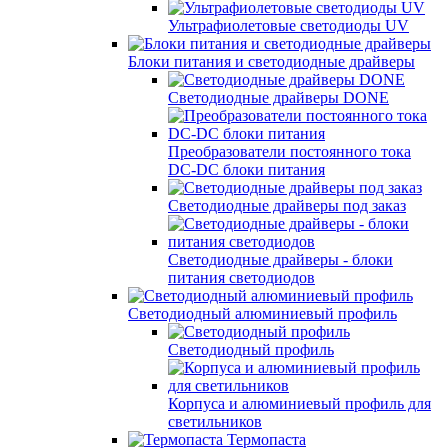
Ультрафиолетовые светодиоды UV
Блоки питания и светодиодные драйверы
Светодиодные драйверы DONE
Преобразователи постоянного тока
DC-DC блоки питания
Светодиодные драйверы под заказ
Светодиодные драйверы - блоки
питания светодиодов
Светодиодный алюминиевый профиль
Светодиодный профиль
Корпуса и алюминиевый профиль для
светильников
Термопаста