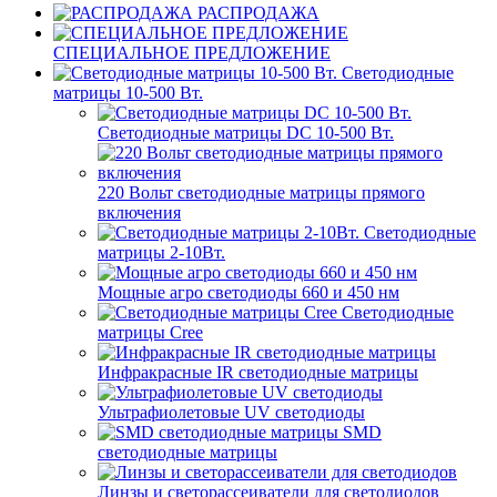
РАСПРОДАЖА
СПЕЦИАЛЬНОЕ ПРЕДЛОЖЕНИЕ
Светодиодные
матрицы 10-500 Вт.
Светодиодные матрицы DC 10-500 Вт.
220 Вольт cветодиодные матрицы прямого
включения
Светодиодные
матрицы 2-10Вт.
Мощные агро светодиоды 660 и 450 нм
Светодиодные
матрицы Cree
Инфракрасные IR светодиодные матрицы
Ультрафиолетовые UV светодиоды
SMD
светодиодные матрицы
Линзы и светорассеиватели для светодиодов