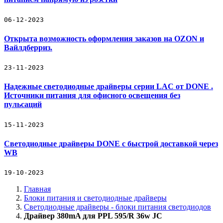
06-12-2023
Открыта возможность оформления заказов на OZON и
Вайлдберриз.
23-11-2023
Надежные светодиодные драйверы серии LAC от DONE .
Источники питания для офисного освещения без
пульсаций
15-11-2023
Светодиодные драйверы DONE с быстрой доставкой через
WB
19-10-2023
Главная
Блоки питания и светодиодные драйверы
Светодиодные драйверы - блоки питания светодиодов
Драйвер 380mA для PPL 595/R 36w JC