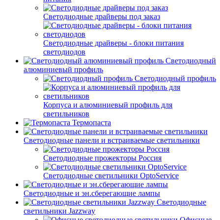
Светодиодные драйверы под заказ
Светодиодные драйверы - блоки питания
светодиодов
Светодиодный
алюминиевый профиль
Светодиодный профиль
Корпуса и алюминиевый профиль для
светильников
Термопаста
Светодиодные панели и встраиваемые светильники
Светодиодные прожекторы Россия
Светодиодные светильники OptoService
Светодиодные и эн.сберегающие лампы
Светодиодные
светильники Jazzway
Офисные