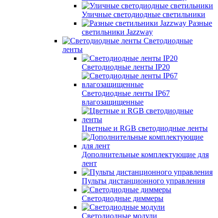
Уличные светодиодные светильники
Разные
светильники Jazzway
Светодиодные
ленты
Светодиодные ленты IP20
Светодиодные ленты IP67
влагозащищенные
Цветные и RGB светодиодные ленты
Дополнительные комплектующие для
лент
Пульты дистанционного управления
Светодиодные диммеры
Светодиодные модули