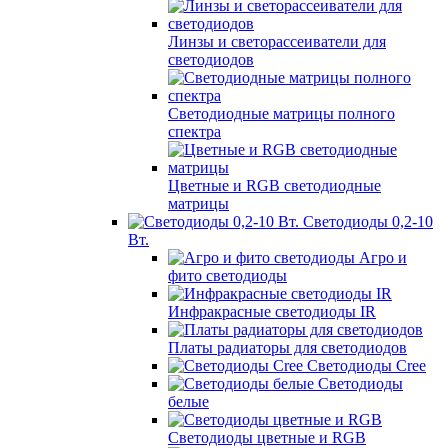
Линзы и светорассеиватели для
светодиодов
Светодиодные матрицы полного
спектра
Цветные и RGB светодиодные
матрицы
Светодиоды 0,2-10
Вт.
Агро и
фито светодиоды
Инфракрасные светодиоды IR
Платы радиаторы для светодиодов
Светодиоды Cree
Светодиоды
белые
Светодиоды цветные и RGB