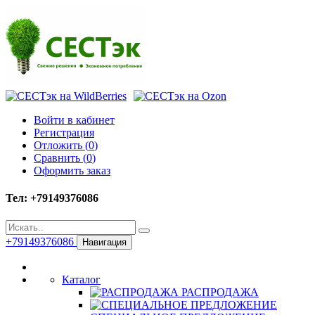
Войти в кабинет
Регистрация
Отложить (
0
)
Сравнить (
0
)
Оформить заказ
Тел: +79149376086
+79149376086
Навигация
Каталог
РАСПРОДАЖА