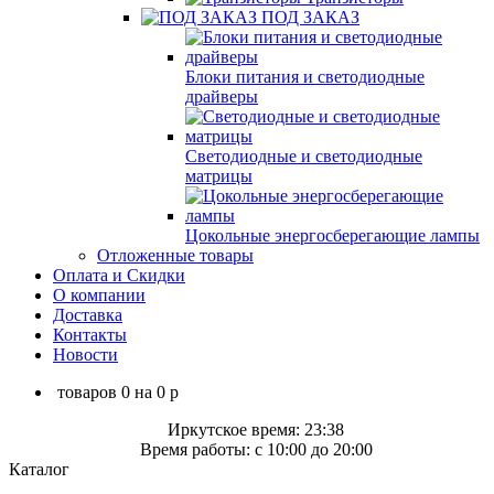
ПОД ЗАКАЗ
Блоки питания и светодиодные
драйверы
Светодиодные и светодиодные
матрицы
Цокольные энергосберегающие лампы
Отложенные товары
Оплата и Скидки
О компании
Доставка
Контакты
Новости
товаров
0
на
0
p
Иркутское время: 23:38
Время работы: c 10:00 до 20:00
Каталог