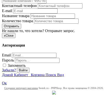
Контактный телефон
E-mail
Название товара
Количество товара
Отправить
Не нашли то, что хотели? Отправьте запрос.
x
Close
Авторизация
Email
Пароль
Запомнить
Забыли?
Войти
Домой
Кабинет
Корзина
Поиск
Вид
Ок
Создание интернет-магазина
Sestek.ru - PHPShop. Все права защищены © 2004-2026.