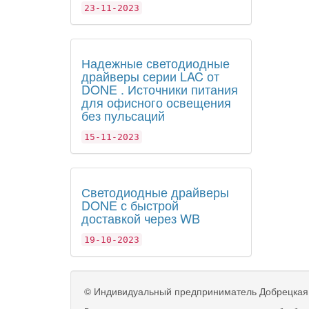
23-11-2023
Надежные светодиодные
драйверы серии LAC от
DONE . Источники питания
для офисного освещения
без пульсаций
15-11-2023
Светодиодные драйверы
DONE с быстрой
доставкой через WB
19-10-2023
©
Индивидуальный предприниматель Добрецкая