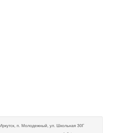
 Иркутск, п. Молодежный, ул. Школьная 30Г