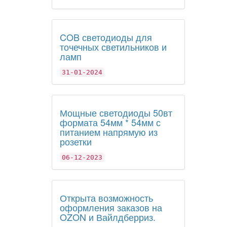
COB светодиоды для
точечных светильников и
ламп
31-01-2024
Мощные светодиоды 50вт
формата 54мм * 54мм с
питанием напрямую из
розетки
06-12-2023
Открыта возможность
оформления заказов на
OZON и Вайлдберриз.