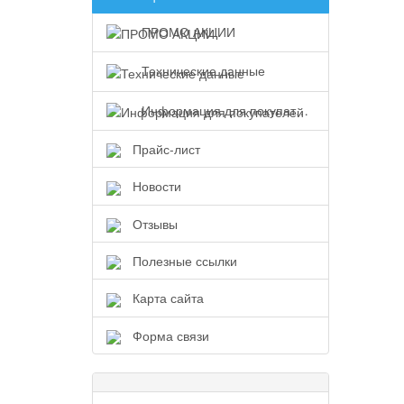
ПРОМО АКЦИИ
Технические данные
Информация для покупателей
Прайс-лист
Новости
Отзывы
Полезные ссылки
Карта сайта
Форма связи