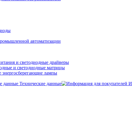
диоды
ромышленной автоматизации
итания и светодиодные драйверы
одные и светодиодные матрицы
 энергосберегающие лампы
Технические данные
И