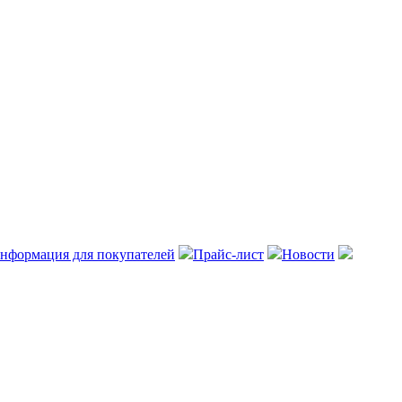
нформация для покупателей
Прайс-лист
Новости