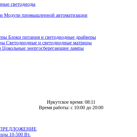
ные светодиоды
Модули промышленной автоматизации
Блоки питания и светодиодные драйверы
Светодиодные и светодиодные матрицы
Цокольные энергосберегающие лампы
Иркутское время: 08:11
Время работы: c 10:00 до 20:00
ПРЕДЛОЖЕНИЕ
цы 10-500 Вт.