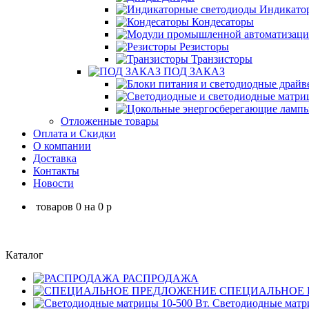
Индикатор
Кондесаторы
Резисторы
Транзисторы
ПОД ЗАКАЗ
Отложенные товары
Оплата и Скидки
О компании
Доставка
Контакты
Новости
товаров
0
на
0
p
Каталог
РАСПРОДАЖА
СПЕЦИАЛЬНОЕ 
Светодиодные матри