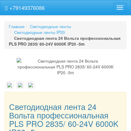
+79149376086
Навиг
Главная
Светодиодные ленты
Светодиодные ленты IP20
Светодиодная лента 24 Вольта профессиональная
PLS PRO 2835/ 60-24V 6000K IP20 -5m
Светодиодная лента 24
Вольта профессиональная
PLS PRO 2835/ 60-24V 6000K