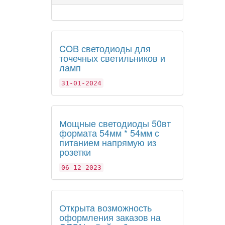
COB светодиоды для
точечных светильников и
ламп
31-01-2024
Мощные светодиоды 50вт
формата 54мм * 54мм с
питанием напрямую из
розетки
06-12-2023
Открыта возможность
оформления заказов на