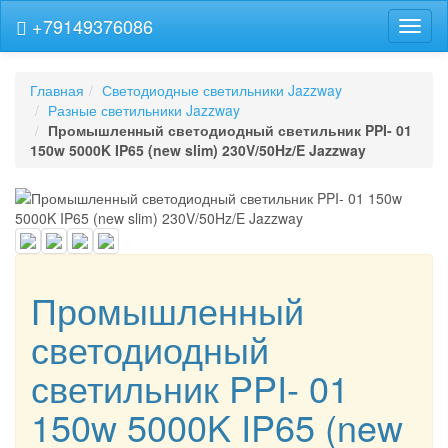
+79149376086
Навиг
Главная
Светодиодные светильники Jazzway
Разные светильники Jazzway
Промышленный светодиодный светильник PPI- 01
150w 5000K IP65 (new slim) 230V/50Hz/E Jazzway
Промышленный
светодиодный
светильник PPI- 01
150w 5000K IP65 (new