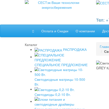
Тел: 
Оплата и Скидки
О компании
Дос
Каталог
Глав
РАСПРОДАЖА
Св
СПЕЦИАЛЬНОЕ ПРЕДЛОЖЕНИЕ
Светодиодные матрицы 10-500
Вт.
Светодиоды 0,2-10 Вт.
Блоки питания и светодиодные