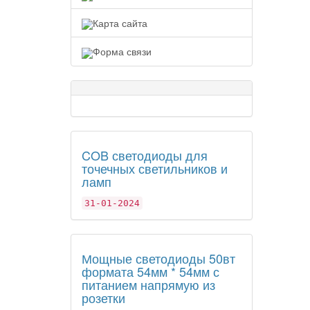
Карта сайта
Форма связи
COB светодиоды для
точечных светильников и
ламп
31-01-2024
Мощные светодиоды 50вт
формата 54мм * 54мм с
питанием напрямую из
розетки