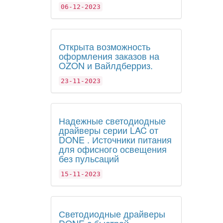
06-12-2023
Открыта возможность
оформления заказов на
OZON и Вайлдберриз.
23-11-2023
Надежные светодиодные
драйверы серии LAC от
DONE . Источники питания
для офисного освещения
без пульсаций
15-11-2023
Светодиодные драйверы
DONE с быстрой