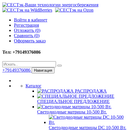
Войти в кабинет
Регистрация
Отложить (
0
)
Сравнить (
0
)
Оформить заказ
Тел: +79149376086
+79149376086
Навигация
Каталог
РАСПРОДАЖА
СПЕЦИАЛЬНОЕ ПРЕДЛОЖЕНИЕ
Светодиодные матрицы 10-500 Вт.
Светодиодные матрицы DC 10-500 Вт.