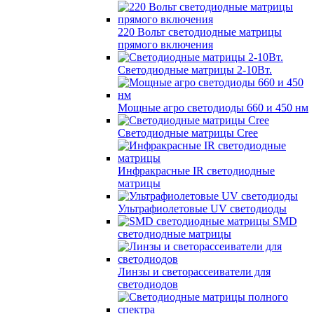
220 Вольт cветодиодные матрицы
прямого включения
Светодиодные матрицы 2-10Вт.
Мощные агро светодиоды 660 и 450 нм
Светодиодные матрицы Cree
Инфракрасные IR светодиодные
матрицы
Ультрафиолетовые UV светодиоды
SMD
светодиодные матрицы
Линзы и светорассеиватели для
светодиодов