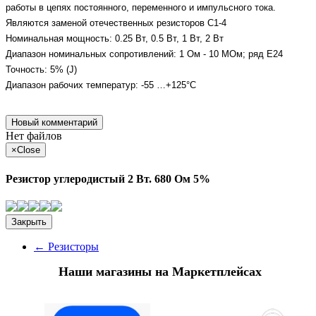
работы в цепях постоянного, переменного и импульсного тока.
Являются заменой отечественных резисторов С1-4
Номинальная мощность: 0.25 Вт, 0.5 Вт, 1 Вт, 2 Вт
Диапазон номинальных сопротивлений: 1 Ом - 10 МОм; ряд E24
Точность: 5% (J)
Диапазон рабочих температур: -55 …+125°C
Новый комментарий
Нет файлов
×
Close
Резистор углеродистый 2 Вт. 680 Ом 5%
Закрыть
←
Резисторы
Наши магазины на Маркетплейсах