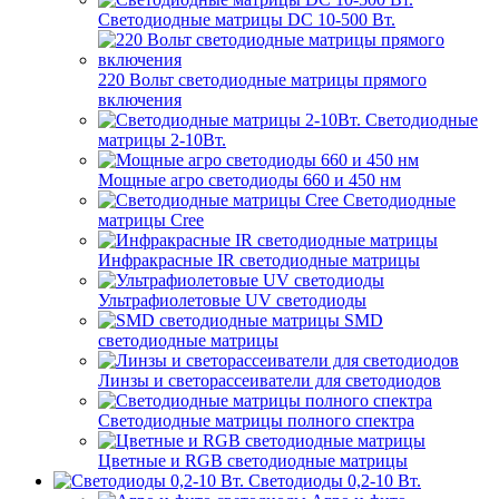
Светодиодные матрицы DC 10-500 Вт.
220 Вольт cветодиодные матрицы прямого
включения
Светодиодные
матрицы 2-10Вт.
Мощные агро светодиоды 660 и 450 нм
Светодиодные
матрицы Cree
Инфракрасные IR светодиодные матрицы
Ультрафиолетовые UV светодиоды
SMD
светодиодные матрицы
Линзы и светорассеиватели для светодиодов
Светодиодные матрицы полного спектра
Цветные и RGB светодиодные матрицы
Светодиоды 0,2-10 Вт.