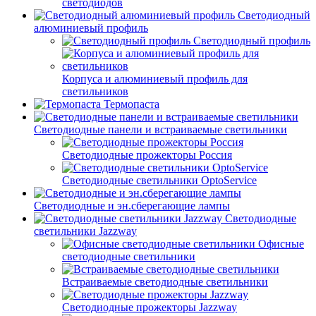
светодиодов
Светодиодный
алюминиевый профиль
Светодиодный профиль
Корпуса и алюминиевый профиль для
светильников
Термопаста
Светодиодные панели и встраиваемые светильники
Светодиодные прожекторы Россия
Светодиодные светильники OptoService
Светодиодные и эн.сберегающие лампы
Светодиодные
светильники Jazzway
Офисные
светодиодные светильники
Встраиваемые светодиодные светильники
Светодиодные прожекторы Jazzway