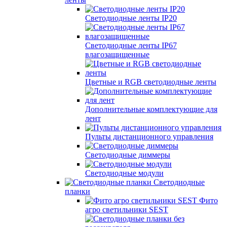
Светодиодные ленты IP20
Светодиодные ленты IP67
влагозащищенные
Цветные и RGB светодиодные ленты
Дополнительные комплектующие для
лент
Пульты дистанционного управления
Светодиодные диммеры
Светодиодные модули
Светодиодные
планки
Фито
агро светильники SEST