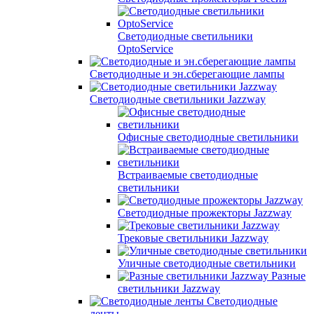
Светодиодные светильники
OptoService
Светодиодные и эн.сберегающие лампы
Светодиодные светильники Jazzway
Офисные светодиодные светильники
Встраиваемые светодиодные
светильники
Светодиодные прожекторы Jazzway
Трековые светильники Jazzway
Уличные светодиодные светильники
Разные
светильники Jazzway
Светодиодные
ленты