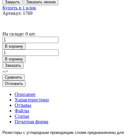
Закрыть
Заказать звонок
Купить в 1 клик
Артикул: 1769
На складе: 0 шт.
В корзину
В корзину
Заказать
-->
Сравнить
Отложить
Описание
Характеристики
Отзывы
Файлы
Статьи
Печатная форма
Резисторы с углеродным проводящим слоем предназначены для