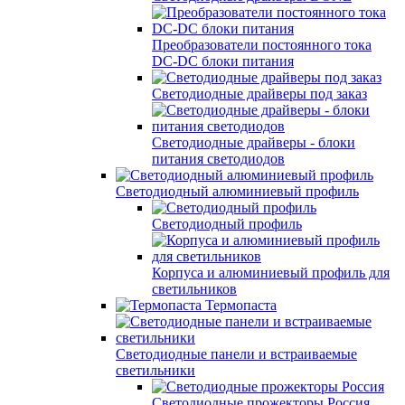
Преобразователи постоянного тока
DC-DC блоки питания
Светодиодные драйверы под заказ
Светодиодные драйверы - блоки
питания светодиодов
Светодиодный алюминиевый профиль
Светодиодный профиль
Корпуса и алюминиевый профиль для
светильников
Термопаста
Светодиодные панели и встраиваемые
светильники
Светодиодные прожекторы Россия