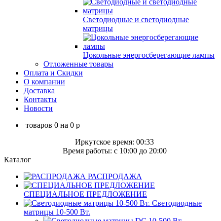
Светодиодные и светодиодные
матрицы
Цокольные энергосберегающие лампы
Отложенные товары
Оплата и Скидки
О компании
Доставка
Контакты
Новости
товаров
0
на
0
p
Иркутское время: 00:33
Время работы: c 10:00 до 20:00
Каталог
РАСПРОДАЖА
СПЕЦИАЛЬНОЕ ПРЕДЛОЖЕНИЕ
Светодиодные
матрицы 10-500 Вт.