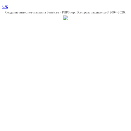
Ок
Создание интернет-магазина
Sestek.ru - PHPShop. Все права защищены © 2004-2026.