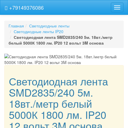
+79149376086
Навиг
Главная
Светодиодные ленты
Светодиодные ленты IP20
Светодиодная лента SMD2835/240 5м. 18вт./метр
белый 5000К 1800 лм. IP20 12 вольт 3M основа
Светодиодная лента
SMD2835/240 5м.
18вт./метр белый
5000К 1800 лм. IP20
12 вольт 3M основа