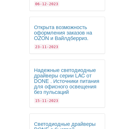
06-12-2023
Открыта возможность
оформления заказов на
OZON и Вайлдберриз.
23-11-2023
Надежные светодиодные
драйверы серии LAC от
DONE . Источники питания
для офисного освещения
без пульсаций
15-11-2023
Светодиодные драйверы
DONE с быстрой