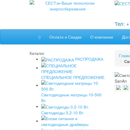
Тел: 
Оплата и Скидки
О компании
Дос
Каталог
Глав
РАСПРОДАЖА
Св
СПЕЦИАЛЬНОЕ ПРЕДЛОЖЕНИЕ
Светодиодные матрицы 10-500
Вт.
Светодиоды 0,2-10 Вт.
Блоки питания и светодиодные