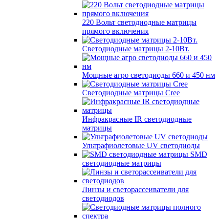
220 Вольт cветодиодные матрицы
прямого включения
Светодиодные матрицы 2-10Вт.
Мощные агро светодиоды 660 и 450 нм
Светодиодные матрицы Cree
Инфракрасные IR светодиодные
матрицы
Ультрафиолетовые UV светодиоды
SMD
светодиодные матрицы
Линзы и светорассеиватели для
светодиодов