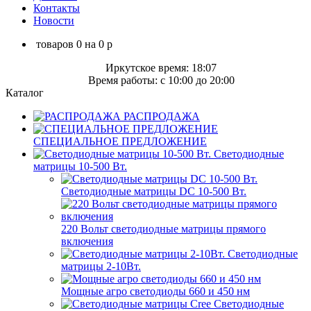
Контакты
Новости
товаров
0
на
0
p
Иркутское время: 18:07
Время работы: c 10:00 до 20:00
Каталог
РАСПРОДАЖА
СПЕЦИАЛЬНОЕ ПРЕДЛОЖЕНИЕ
Светодиодные
матрицы 10-500 Вт.
Светодиодные матрицы DC 10-500 Вт.
220 Вольт cветодиодные матрицы прямого
включения
Светодиодные
матрицы 2-10Вт.
Мощные агро светодиоды 660 и 450 нм
Светодиодные