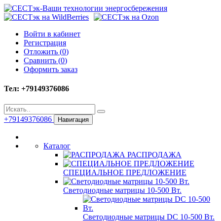
Войти в кабинет
Регистрация
Отложить (
0
)
Сравнить (
0
)
Оформить заказ
Тел: +79149376086
+79149376086
Навигация
Каталог
РАСПРОДАЖА
СПЕЦИАЛЬНОЕ ПРЕДЛОЖЕНИЕ
Светодиодные матрицы 10-500 Вт.
Светодиодные матрицы DC 10-500 Вт.