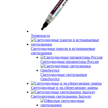
Термопаста
Светодиодные панели и встраиваемые
светильники
Светодиодные прожекторы Россия
Светодиодные светильники
OptoService
Светодиодные и эн.сберегающие лампы
Светодиодные светильники Jazzway