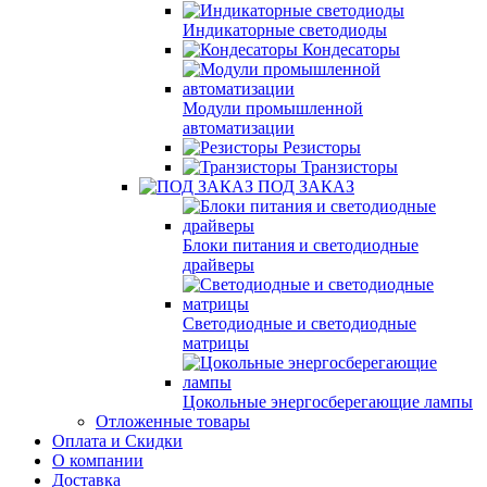
Индикаторные светодиоды
Кондесаторы
Модули промышленной
автоматизации
Резисторы
Транзисторы
ПОД ЗАКАЗ
Блоки питания и светодиодные
драйверы
Светодиодные и светодиодные
матрицы
Цокольные энергосберегающие лампы
Отложенные товары
Оплата и Скидки
О компании
Доставка