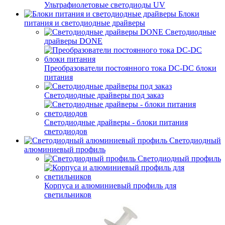
Ультрафиолетовые светодиоды UV
Блоки
питания и светодиодные драйверы
Светодиодные
драйверы DONE
Преобразователи постоянного тока DC-DC блоки
питания
Светодиодные драйверы под заказ
Светодиодные драйверы - блоки питания
светодиодов
Светодиодный
алюминиевый профиль
Светодиодный профиль
Корпуса и алюминиевый профиль для
светильников