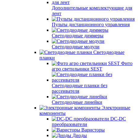
Дополнительные комплектующие для
лент
Пульты дистанционного управления
Светодиодные диммеры
Светодиодные модули
Светодиодные
планки
Фито
агро светильники SEST
Светодиодные планки без
рассеивателя
Светодиодные линейки
Электронные
компоненты
DC-DC
преобразователи
Варисторы
Диоды