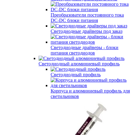
Преобразователи постоянного тока
DC-DC блоки питания
Светодиодные драйверы под заказ
Светодиодные драйверы - блоки
питания светодиодов
Светодиодный алюминиевый профиль
Светодиодный профиль
Корпуса и алюминиевый профиль для
светильников