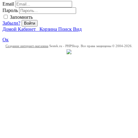
Email
Пароль
Запомнить
Забыли?
Войти
Домой
Кабинет
Корзина
Поиск
Вид
Ок
Создание интернет-магазина
Sestek.ru - PHPShop. Все права защищены © 2004-2026.