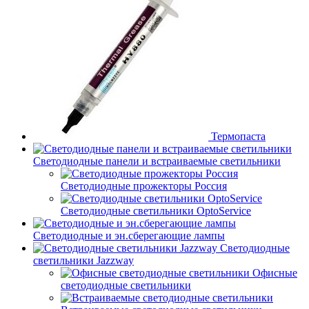
Термопаста
Светодиодные панели и встраиваемые светильники
Светодиодные прожекторы Россия
Светодиодные светильники OptoService
Светодиодные и эн.сберегающие лампы
Светодиодные
светильники Jazzway
Офисные
светодиодные светильники