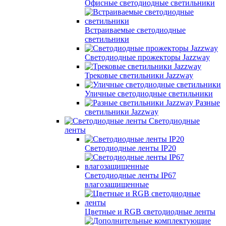
Офисные светодиодные светильники
Встраиваемые светодиодные
светильники
Светодиодные прожекторы Jazzway
Трековые светильники Jazzway
Уличные светодиодные светильники
Разные
светильники Jazzway
Светодиодные
ленты
Светодиодные ленты IP20
Светодиодные ленты IP67
влагозащищенные
Цветные и RGB светодиодные ленты