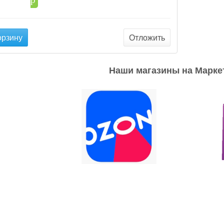
орзину
Отложить
Наши магазины на Марке