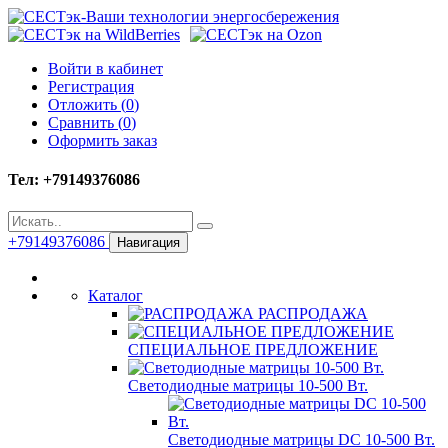
Войти в кабинет
Регистрация
Отложить (
0
)
Сравнить (
0
)
Оформить заказ
Тел: +79149376086
+79149376086
Навигация
Каталог
РАСПРОДАЖА
СПЕЦИАЛЬНОЕ ПРЕДЛОЖЕНИЕ
Светодиодные матрицы 10-500 Вт.
Светодиодные матрицы DC 10-500 Вт.