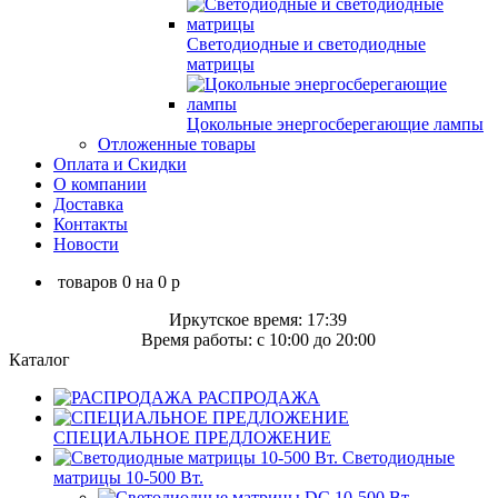
Светодиодные и светодиодные
матрицы
Цокольные энергосберегающие лампы
Отложенные товары
Оплата и Скидки
О компании
Доставка
Контакты
Новости
товаров
0
на
0
p
Иркутское время: 17:39
Время работы: c 10:00 до 20:00
Каталог
РАСПРОДАЖА
СПЕЦИАЛЬНОЕ ПРЕДЛОЖЕНИЕ
Светодиодные
матрицы 10-500 Вт.