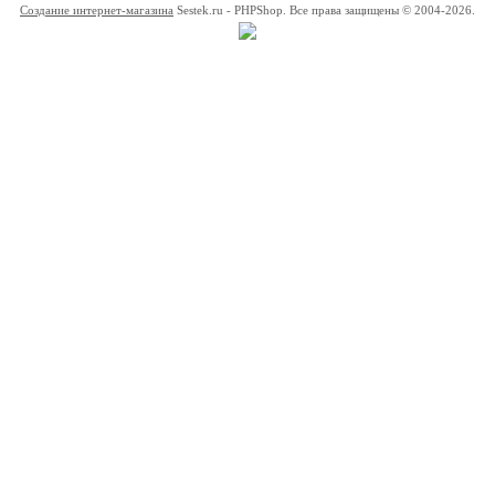
Создание интернет-магазина
Sestek.ru - PHPShop. Все права защищены © 2004-2026.