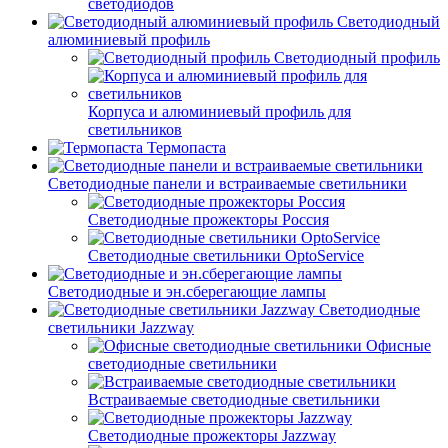
светодиодов
Светодиодный
алюминиевый профиль
Светодиодный профиль
Корпуса и алюминиевый профиль для
светильников
Термопаста
Светодиодные панели и встраиваемые светильники
Светодиодные прожекторы Россия
Светодиодные светильники OptoService
Светодиодные и эн.сберегающие лампы
Светодиодные
светильники Jazzway
Офисные
светодиодные светильники
Встраиваемые светодиодные светильники
Светодиодные прожекторы Jazzway