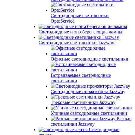
Светодиодные светильники
OptoService
Светодиодные и эн.сберегающие лампы
Светодиодные светильники Jazzway
Офисные светодиодные светильники
Встраиваемые светодиодные
светильники
Светодиодные прожекторы Jazzway
Трековые светильники Jazzway
Уличные светодиодные светильники
Разные
светильники Jazzway
Светодиодные
ленты