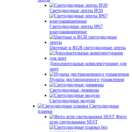
Светодиодные ленты IP20
Светодиодные ленты IP67
влагозащищенные
Цветные и RGB светодиодные ленты
Дополнительные комплектующие для
лент
Пульты дистанционного управления
Светодиодные диммеры
Светодиодные модули
Светодиодные
планки
Фито
агро светильники SEST