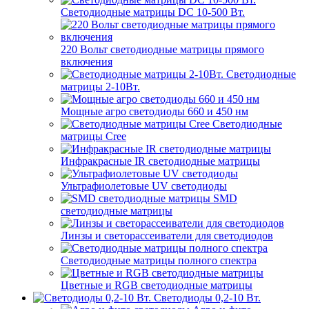
Светодиодные матрицы DC 10-500 Вт.
220 Вольт cветодиодные матрицы прямого
включения
Светодиодные
матрицы 2-10Вт.
Мощные агро светодиоды 660 и 450 нм
Светодиодные
матрицы Cree
Инфракрасные IR светодиодные матрицы
Ультрафиолетовые UV светодиоды
SMD
светодиодные матрицы
Линзы и светорассеиватели для светодиодов
Светодиодные матрицы полного спектра
Цветные и RGB светодиодные матрицы
Светодиоды 0,2-10 Вт.