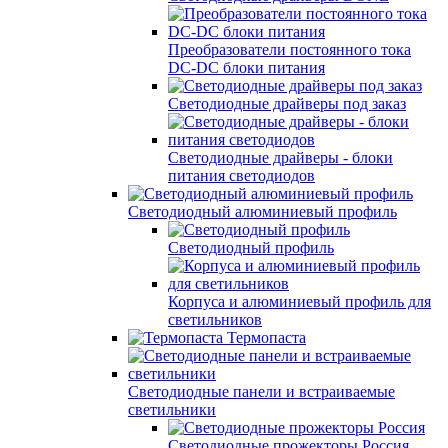
Преобразователи постоянного тока
DC-DC блоки питания
Светодиодные драйверы под заказ
Светодиодные драйверы - блоки
питания светодиодов
Светодиодный алюминиевый профиль
Светодиодный профиль
Корпуса и алюминиевый профиль для
светильников
Термопаста
Светодиодные панели и встраиваемые
светильники
Светодиодные прожекторы Россия