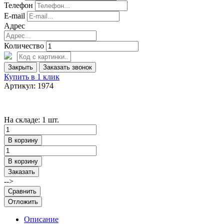
Телефон
E-mail
Адрес
Количество
Закрыть
Заказать звонок
Купить в 1 клик
Артикул: 1974
На складе: 1 шт.
В корзину
В корзину
Заказать
-->
Сравнить
Отложить
Описание