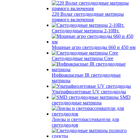
220 Вольт cветодиодные матрицы
прямого включения
Светодиодные матрицы 2-10Вт.
Мощные агро светодиоды 660 и 450 нм
Светодиодные матрицы Cree
Инфракрасные IR светодиодные
матрицы
Ультрафиолетовые UV светодиоды
SMD
светодиодные матрицы
Линзы и светорассеиватели для
светодиодов