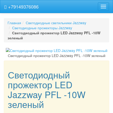
+79149376086
Навиг
Главная
Светодиодные светильники Jazzway
Светодиодные прожекторы Jazzway
Светодиодный прожектор LED Jazzway PFL -10W
зеленый
Светодиодный прожектор LED Jazzway PFL -10W зеленый
Светодиодный
прожектор LED
Jazzway PFL -10W
зеленый