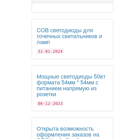
COB светодиоды для
точечных светильников и
ламп
31-01-2024
Мощные светодиоды 50вт
формата 54мм * 54мм с
питанием напрямую из
розетки
06-12-2023
Открыта возможность
оформления заказов на