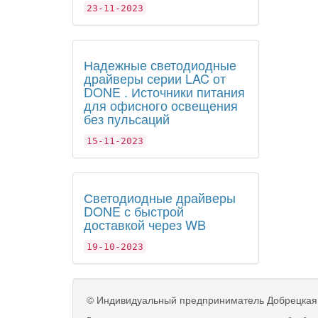
23-11-2023
Надежные светодиодные
драйверы серии LAC от
DONE . Источники питания
для офисного освещения
без пульсаций
15-11-2023
Светодиодные драйверы
DONE с быстрой
доставкой через WB
19-10-2023
©
Индивидуальный предприниматель Добрецкая