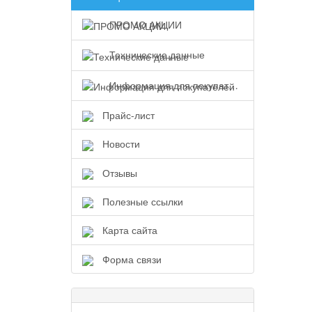
ПРОМО АКЦИИ
Технические данные
Информация для покупателей
Прайс-лист
Новости
Отзывы
Полезные ссылки
Карта сайта
Форма связи