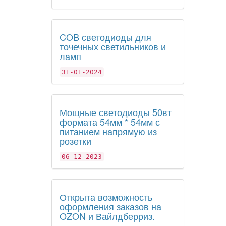
COB светодиоды для
точечных светильников и
ламп
31-01-2024
Мощные светодиоды 50вт
формата 54мм * 54мм с
питанием напрямую из
розетки
06-12-2023
Открыта возможность
оформления заказов на
OZON и Вайлдберриз.