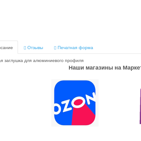
сание
Отзывы
Печатная форма
я заглушка для алюминиевого профиля
Наши магазины на Марке