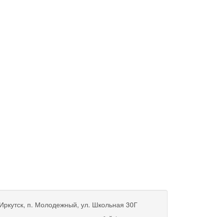
 Иркутск, п. Молодежный, ул. Школьная 30Г