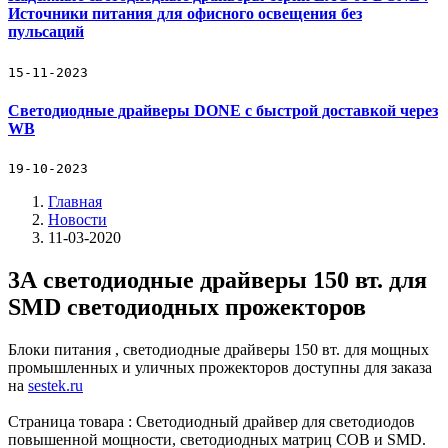
Источники питания для офисного освещения без
пульсаций
15-11-2023
Светодиодные драйверы DONE с быстрой доставкой через
WB
19-10-2023
Главная
Новости
11-03-2020
3А светодиодные драйверы 150 вт. для
SMD светодиодных прожекторов
Блоки питания , светодиодные драйверы 150 вт. для мощных
промышленных и уличных прожекторов доступны для заказа
на
sestek.ru
Страница товара : Светодиодный драйвер для светодиодов
повышенной мощности, светодиодных матриц COB и SMD.