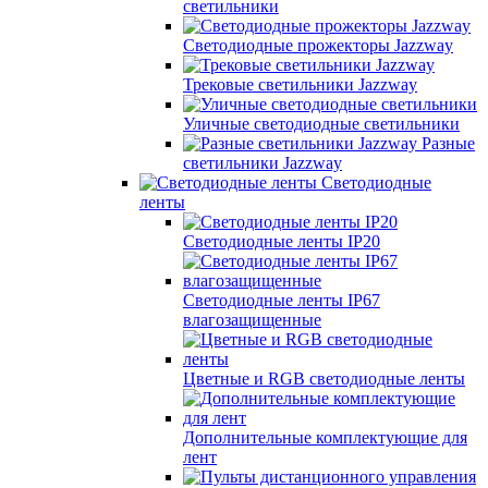
светильники
Светодиодные прожекторы Jazzway
Трековые светильники Jazzway
Уличные светодиодные светильники
Разные
светильники Jazzway
Светодиодные
ленты
Светодиодные ленты IP20
Светодиодные ленты IP67
влагозащищенные
Цветные и RGB светодиодные ленты
Дополнительные комплектующие для
лент