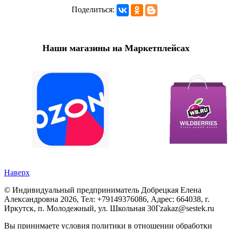
Поделиться:
Наши магазины на Маркетплейсах
Наверх
©
Индивидуальный предприниматель Добрецкая Елена
Александровна
2026, Тел:
+79149376086
,
Адрес:
664038, г.
Иркутск, п. Молодежный, ул. Школьная 30Г
zakaz@sestek.ru
Вы принимаете условия политики в отношении обработки