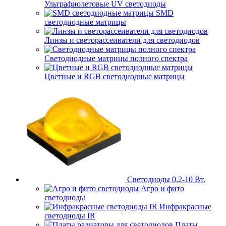
Ультрафиолетовые UV светодиоды
SMD
светодиодные матрицы
Линзы и светорассеиватели для светодиодов
Светодиодные матрицы полного спектра
Цветные и RGB светодиодные матрицы
Светодиоды 0,2-10 Вт.
Агро и фито
светодиоды
Инфракрасные
светодиоды IR
Платы