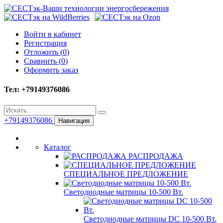
Войти в кабинет
Регистрация
Отложить (
0
)
Сравнить (
0
)
Оформить заказ
Тел: +79149376086
+79149376086
Навигация
Каталог
РАСПРОДАЖА
СПЕЦИАЛЬНОЕ ПРЕДЛОЖЕНИЕ
Светодиодные матрицы 10-500 Вт.
Светодиодные матрицы DC 10-500 Вт.