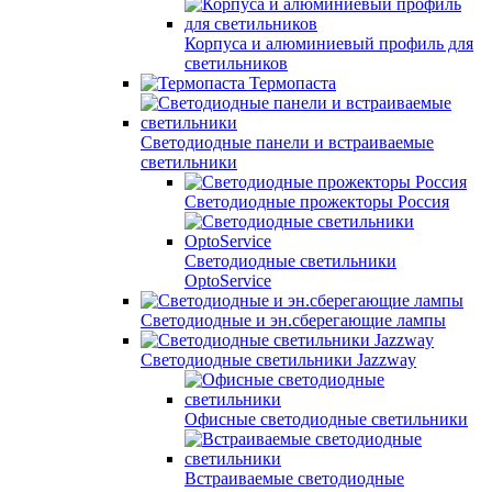
Корпуса и алюминиевый профиль для
светильников
Термопаста
Светодиодные панели и встраиваемые
светильники
Светодиодные прожекторы Россия
Светодиодные светильники
OptoService
Светодиодные и эн.сберегающие лампы
Светодиодные светильники Jazzway
Офисные светодиодные светильники
Встраиваемые светодиодные