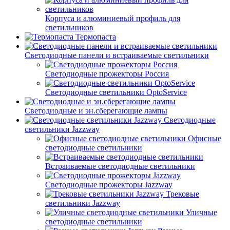
Корпуса и алюминиевый профиль для
светильников
Термопаста
Светодиодные панели и встраиваемые светильники
Светодиодные прожекторы Россия
Светодиодные светильники OptoService
Светодиодные и эн.сберегающие лампы
Светодиодные
светильники Jazzway
Офисные
светодиодные светильники
Встраиваемые светодиодные светильники
Светодиодные прожекторы Jazzway
Трековые
светильники Jazzway
Уличные
светодиодные светильники