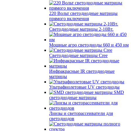
220 Вольт cветодиодные матрицы
прямого включения
Светодиодные матрицы 2-10Вт.
Мощные агро светодиоды 660 и 450 нм
Светодиодные матрицы Cree
Инфракрасные IR светодиодные
матрицы
Ультрафиолетовые UV светодиоды
SMD
светодиодные матрицы
Линзы и светорассеиватели для
светодиодов