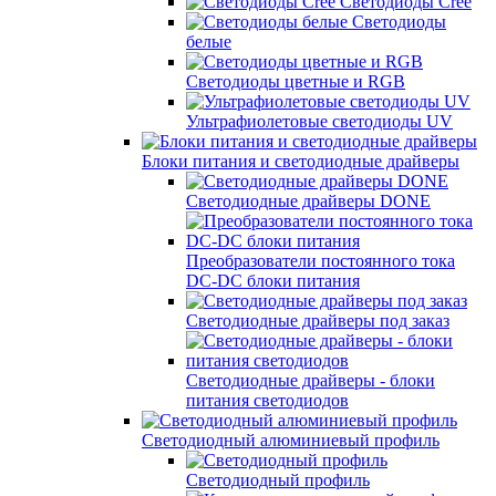
Светодиоды Cree
Светодиоды
белые
Светодиоды цветные и RGB
Ультрафиолетовые светодиоды UV
Блоки питания и светодиодные драйверы
Светодиодные драйверы DONE
Преобразователи постоянного тока
DC-DC блоки питания
Светодиодные драйверы под заказ
Светодиодные драйверы - блоки
питания светодиодов
Светодиодный алюминиевый профиль
Светодиодный профиль