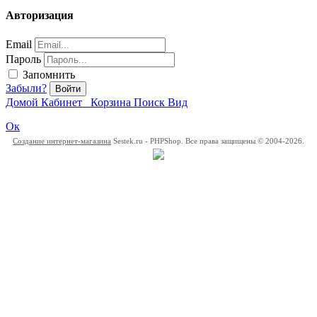
Авторизация
Email
Пароль
Запомнить
Забыли?
Войти
Домой
Кабинет
Корзина
Поиск
Вид
Ок
Создание интернет-магазина
Sestek.ru - PHPShop. Все права защищены © 2004-2026.