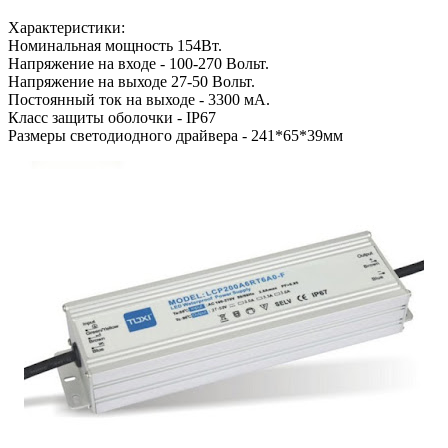
Характеристики:
Номинальная мощность 154Вт.
Напряжение на входе - 100-270 Вольт.
Напряжение на выходе 27-50 Вольт.
Постоянный ток на выходе - 3300 мА.
Класс защиты оболочки - IP67
Размеры светодиодного драйвера - 241*65*39мм