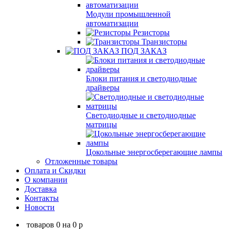
Модули промышленной
автоматизации
Резисторы
Транзисторы
ПОД ЗАКАЗ
Блоки питания и светодиодные
драйверы
Светодиодные и светодиодные
матрицы
Цокольные энергосберегающие лампы
Отложенные товары
Оплата и Скидки
О компании
Доставка
Контакты
Новости
товаров
0
на
0
p