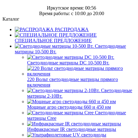
Иркутское время: 00:56
Время работы: c 10:00 до 20:00
Каталог
РАСПРОДАЖА
СПЕЦИАЛЬНОЕ ПРЕДЛОЖЕНИЕ
Светодиодные
матрицы 10-500 Вт.
Светодиодные матрицы DC 10-500 Вт.
220 Вольт cветодиодные матрицы прямого
включения
Светодиодные
матрицы 2-10Вт.
Мощные агро светодиоды 660 и 450 нм
Светодиодные
матрицы Cree
Инфракрасные IR светодиодные матрицы