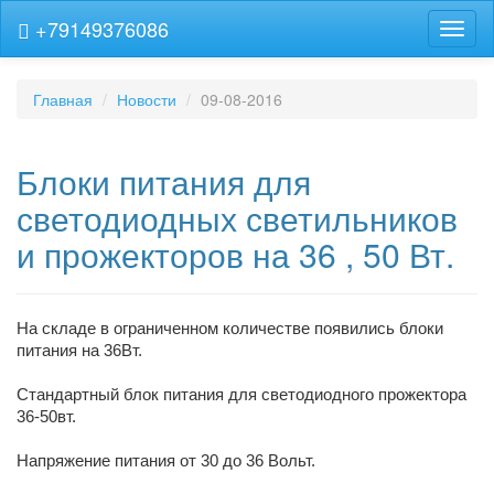
+79149376086
Навиг
Главная
Новости
09-08-2016
Блоки питания для
светодиодных светильников
и прожекторов на 36 , 50 Вт.
На складе в ограниченном количестве появились блоки
питания на 36Вт.
Стандартный блок питания для светодиодного прожектора
36-50вт.
Напряжение питания от 30 до 36 Вольт.