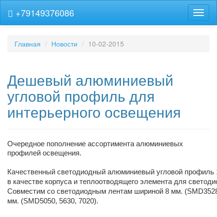
+79149376086
Навиг
Главная
Новости
10-02-2015
Дешевый алюминиевый
угловой профиль для
интерьерного освещения
Очередное пополнение ассортимента алюминиевых
профилей освещения.
Качественный светодиодный алюминиевый угловой профиль 1
в качестве корпуса и теплоотводящего элемента для светоди
Совместим со светодиодным лентам шириной 8 мм. (SMD3528, 
мм. (SMD5050, 5630, 7020).