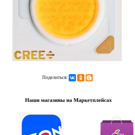
Поделиться:
Наши магазины на Маркетплейсах