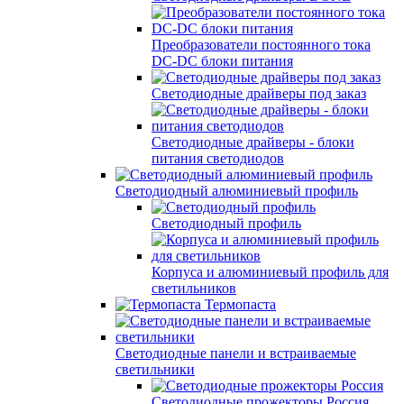
Преобразователи постоянного тока
DC-DC блоки питания
Светодиодные драйверы под заказ
Светодиодные драйверы - блоки
питания светодиодов
Светодиодный алюминиевый профиль
Светодиодный профиль
Корпуса и алюминиевый профиль для
светильников
Термопаста
Светодиодные панели и встраиваемые
светильники
Светодиодные прожекторы Россия