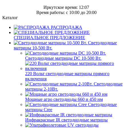
Иркутское время: 12:07
Время работы: c 10:00 до 20:00
Каталог
РАСПРОДАЖА
СПЕЦИАЛЬНОЕ ПРЕДЛОЖЕНИЕ
Светодиодные
матрицы 10-500 Вт.
Светодиодные матрицы DC 10-500 Вт.
220 Вольт cветодиодные матрицы прямого
включения
Светодиодные
матрицы 2-10Вт.
Мощные агро светодиоды 660 и 450 нм
Светодиодные
матрицы Cree
Инфракрасные IR светодиодные матрицы