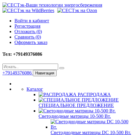
Войти в кабинет
Регистрация
Отложить (
0
)
Сравнить (
0
)
Оформить заказ
Тел: +79149376086
+79149376086
Навигация
Каталог
РАСПРОДАЖА
СПЕЦИАЛЬНОЕ ПРЕДЛОЖЕНИЕ
Светодиодные матрицы 10-500 Вт.
Светодиодные матрицы DC 10-500 Вт.