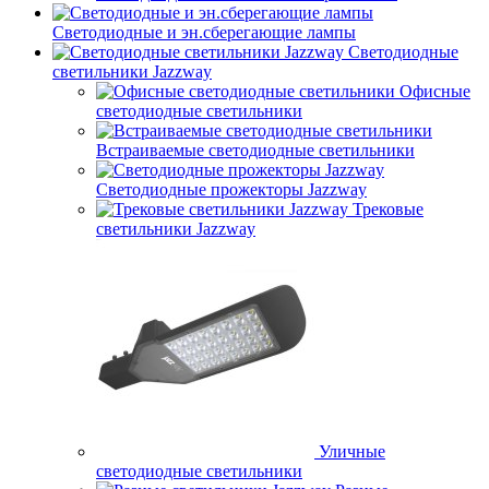
Светодиодные и эн.сберегающие лампы
Светодиодные
светильники Jazzway
Офисные
светодиодные светильники
Встраиваемые светодиодные светильники
Светодиодные прожекторы Jazzway
Трековые
светильники Jazzway
Уличные
светодиодные светильники