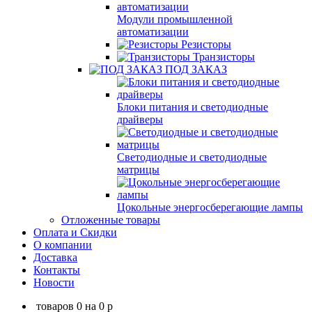
Модули промышленной
автоматизации
Резисторы
Транзисторы
ПОД ЗАКАЗ
Блоки питания и светодиодные
драйверы
Светодиодные и светодиодные
матрицы
Цокольные энергосберегающие лампы
Отложенные товары
Оплата и Скидки
О компании
Доставка
Контакты
Новости
товаров
0
на
0
p