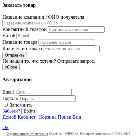
Заказать товар
Название компании / ФИО получателя
Контактный телефон
E-mail
Название товара
Количество товара
Отправить
Не нашли то, что хотели? Отправьте запрос.
x
Close
Авторизация
Email
Пароль
Запомнить
Забыли?
Войти
Домой
Кабинет
Корзина
Поиск
Вид
Ок
Создание интернет-магазина
Sestek.ru - PHPShop. Все права защищены © 2004-2026.