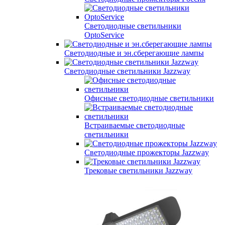
Светодиодные светильники
OptoService
Светодиодные и эн.сберегающие лампы
Светодиодные светильники Jazzway
Офисные светодиодные светильники
Встраиваемые светодиодные
светильники
Светодиодные прожекторы Jazzway
Трековые светильники Jazzway