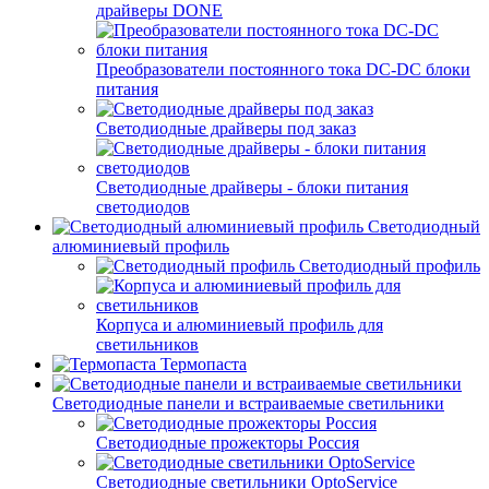
драйверы DONE
Преобразователи постоянного тока DC-DC блоки
питания
Светодиодные драйверы под заказ
Светодиодные драйверы - блоки питания
светодиодов
Светодиодный
алюминиевый профиль
Светодиодный профиль
Корпуса и алюминиевый профиль для
светильников
Термопаста
Светодиодные панели и встраиваемые светильники
Светодиодные прожекторы Россия
Светодиодные светильники OptoService