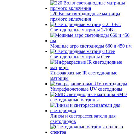
220 Вольт cветодиодные матрицы
прямого включения
Светодиодные матрицы 2-10Вт.
Мощные агро светодиоды 660 и 450 нм
Светодиодные матрицы Cree
Инфракрасные IR светодиодные
матрицы
Ультрафиолетовые UV светодиоды
SMD
светодиодные матрицы
Линзы и светорассеиватели для
светодиодов