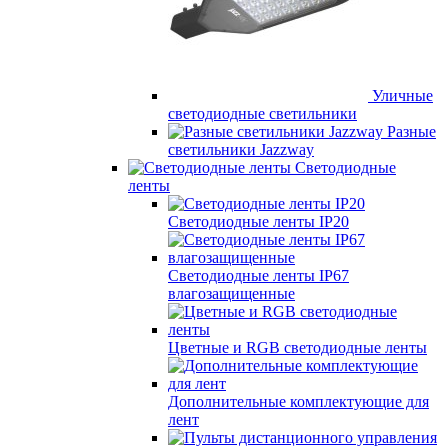
Уличные
светодиодные светильники
Разные
светильники Jazzway
Светодиодные
ленты
Светодиодные ленты IP20
Светодиодные ленты IP67
влагозащищенные
Цветные и RGB светодиодные ленты
Дополнительные комплектующие для
лент