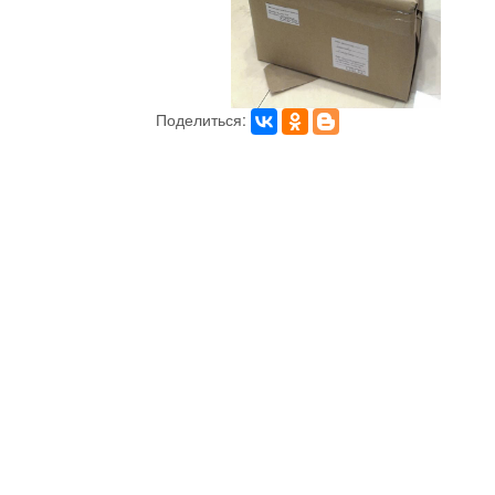
Поделиться: