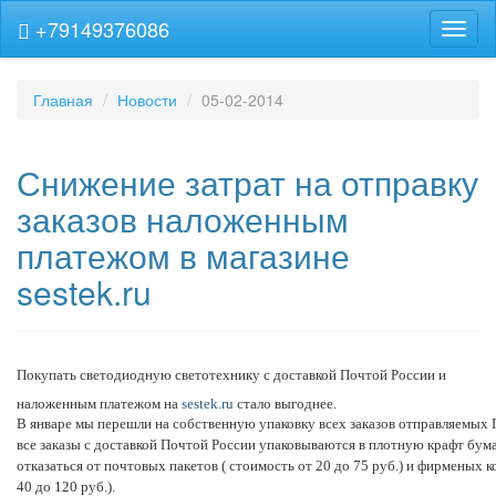
+79149376086
Навиг
Главная
Новости
05-02-2014
Снижение затрат на отправку
заказов наложенным
платежом в магазине
sestek.ru
Покупать светодиодную светотехнику с доставкой Почтой России и
наложенным платежом на
sestek.ru
стало выгоднее.
В январе мы перешли на собственную упаковку всех заказов отправляемых 
все заказы с доставкой Почтой России упаковываются в плотную крафт бума
отказаться от почтовых пакетов ( стоимость от 20 до 75 руб.) и фирменых 
40 до 120 руб.).