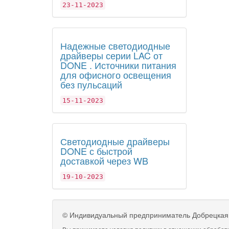
23-11-2023
Надежные светодиодные
драйверы серии LAC от
DONE . Источники питания
для офисного освещения
без пульсаций
15-11-2023
Светодиодные драйверы
DONE с быстрой
доставкой через WB
19-10-2023
©
Индивидуальный предприниматель Добрецкая