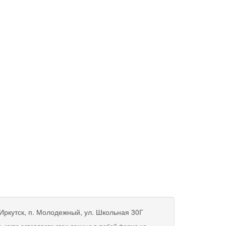
 Иркутск, п. Молодежный, ул. Школьная 30Г