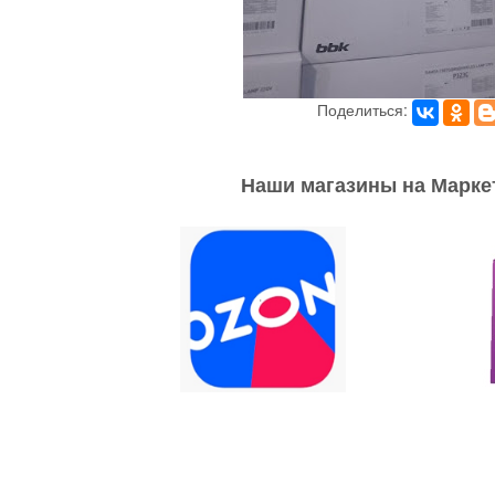
Поделиться:
Наши магазины на Марке