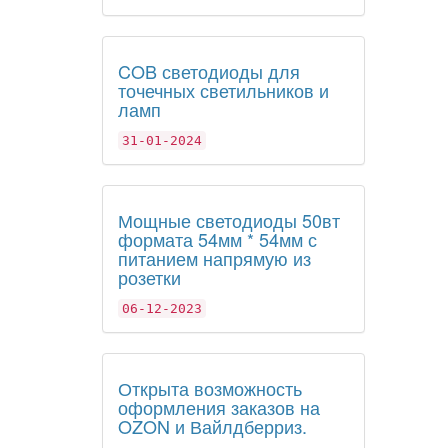
COB светодиоды для
точечных светильников и
ламп
31-01-2024
Мощные светодиоды 50вт
формата 54мм * 54мм с
питанием напрямую из
розетки
06-12-2023
Открыта возможность
оформления заказов на
OZON и Вайлдберриз.