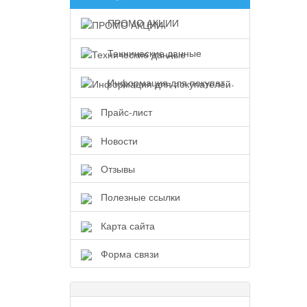
ПРОМО АКЦИИ
Технические данные
Информация для покупателей
Прайс-лист
Новости
Отзывы
Полезные ссылки
Карта сайта
Форма связи