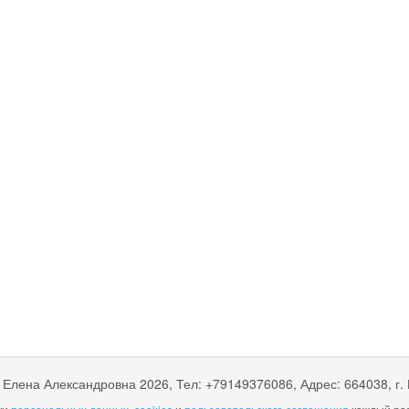
 Елена Александровна
2026, Тел:
+79149376086
,
Адрес:
664038, г.