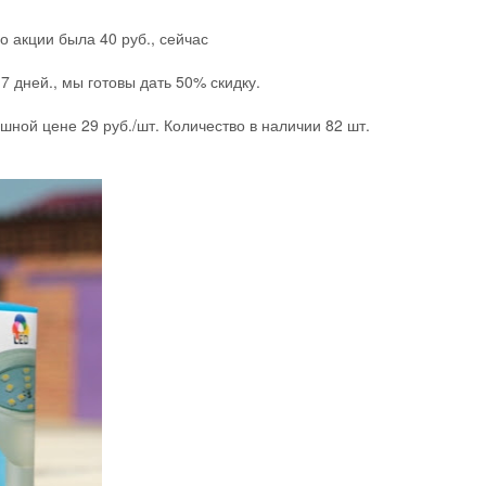
о акции была 40 руб., сейчас
 дней., мы готовы дать 50% скидку.
шной цене 29 руб./шт. Количество в наличии 82 шт.