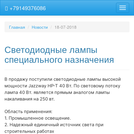
+79149376086
Навиг
Главная
Новости
18-07-2018
Светодиодные лампы
специального назначения
В продажу поступили светодиодные лампы высокой
мощности Jazzway HP-T 40 Вт. По световому потоку
лампа 40 Вт. является прямым аналогом лампы
накаливания на 250 вт.
Область применения:
1. Промышленное освещение.
2. Надежный единичный источник света при
строительных работах