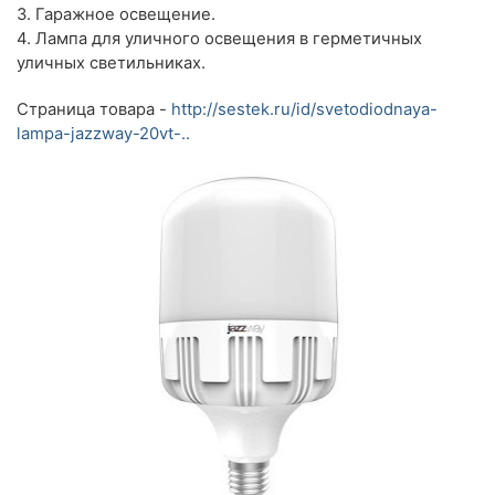
3. Гаражное освещение.
4. Лампа для уличного освещения в герметичных
уличных светильниках.
Страница товара -
http://sestek.ru/id/svetodiodnaya-
lampa-jazzway-20vt-..