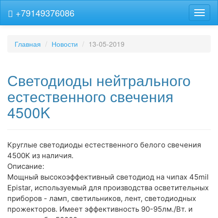
+79149376086
Навиг
Главная
Новости
13-05-2019
Светодиоды нейтрального
естественного свечения
4500K
Круглые светодиоды естественного белого свечения
4500K из наличия.
Описание:
Мощный высокоэффективный светодиод на чипах 45mil
Epistar, используемый для производства осветительных
приборов - ламп, светильников, лент, светодиодных
прожекторов. Имеет эффективность 90-95лм./Вт. и