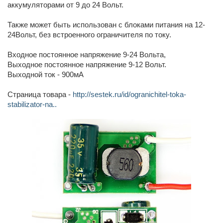
аккумуляторами от 9 до 24 Вольт.
Также может быть использован с блоками питания на 12-
24Вольт, без встроенного ограничителя по току.
Входное постоянное напряжение 9-24 Вольта,
Выходное постоянное напряжение 9-12 Вольт.
Выходной ток - 900мА
Страница товара -
http://sestek.ru/id/ogranichitel-toka-
stabilizator-na..