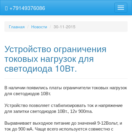
+79149376086
Навиг
Главная
Новости
30-11-2015
Устройство ограничения
токовых нагрузок для
светодиода 10Вт.
В наличии появились платы ограничители токовых нагрузок
для светодиодов 10Вт.
Устройство позволяет стабилизировать ток и напряжение
для запитки светодиодов 10Вт., 12v 900ma.
Выравнивает выходное питание до значений 9-12Вольт, и
ток до 900 мА. Чаще всего используется совместно с