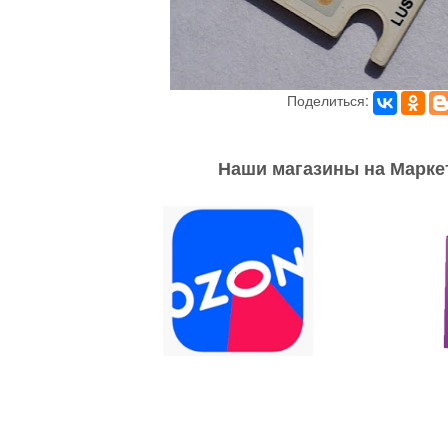
Поделиться:
Наши магазины на Марке