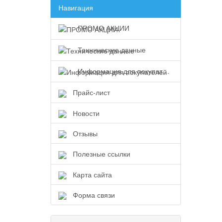
Навигация
ПРОМО АКЦИИ
Технические данные
Информация для покупателей
Прайс-лист
Новости
Отзывы
Полезные ссылки
Карта сайта
Форма связи