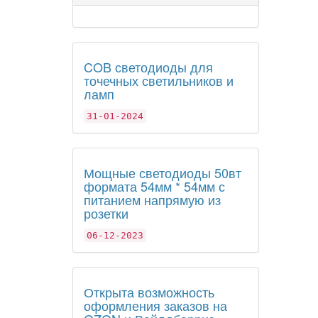
COB светодиоды для
точечных светильников и
ламп
31-01-2024
Мощные светодиоды 50вт
формата 54мм * 54мм с
питанием напрямую из
розетки
06-12-2023
Открыта возможность
оформления заказов на