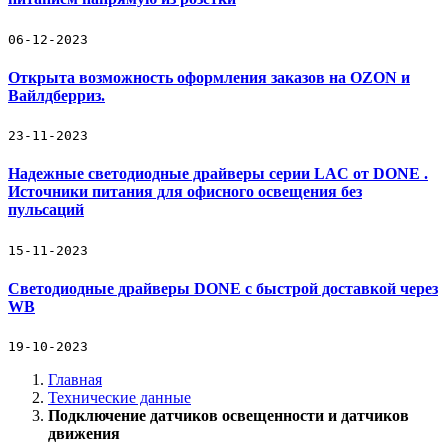
06-12-2023
Открыта возможность оформления заказов на OZON и
Вайлдберриз.
23-11-2023
Надежные светодиодные драйверы серии LAC от DONE .
Источники питания для офисного освещения без
пульсаций
15-11-2023
Светодиодные драйверы DONE с быстрой доставкой через
WB
19-10-2023
Главная
Технические данные
Подключение датчиков освещенности и датчиков
движения