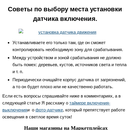
Советы по выбору места установки
датчика включения.
Устанавливаете его только там, где он сможет
контролировать необходимую зону для срабатывания.
Между устройством и зоной срабатывания не должно
быть помех: деревьев, кустов, источников света и тепла
и т. п.
Периодически очищайте корпус датчика от загрязнений,
а то он будет плохо или не качественно работать.
Если есть вопросы спрашивайте ниже в комментариях, а в
следующей статье Я расскажу о
таймере включения-
выключения
и о
фото-датчике
, который препятствует работе
освещения в светлое время суток!
Наши магазины на Маркетплейсах