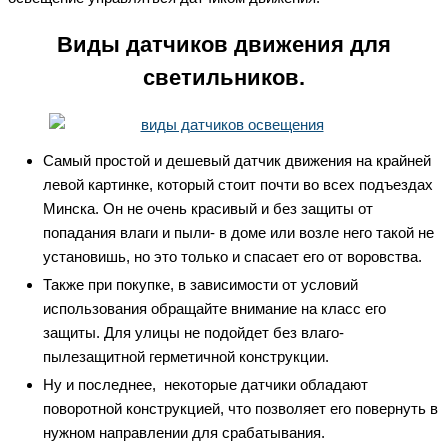
Виды датчиков движения для
светильников.
Самый простой и дешевый датчик движения на крайней
левой картинке, который стоит почти во всех подъездах
Минска. Он не очень красивый и без защиты от
попадания влаги и пыли- в доме или возле него такой не
установишь, но это только и спасает его от воровства.
Также при покупке, в зависимости от условий
использования обращайте внимание на класс его
защиты. Для улицы не подойдет без влаго-
пылезащитной герметичной конструкции.
Ну и последнее, некоторые датчики обладают
поворотной конструкцией, что позволяет его повернуть в
нужном направлении для срабатывания.