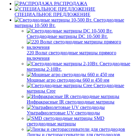
РАСПРОДАЖА
СПЕЦИАЛЬНОЕ ПРЕДЛОЖЕНИЕ
Светодиодные
матрицы 10-500 Вт.
Светодиодные матрицы DC 10-500 Вт.
220 Вольт cветодиодные матрицы прямого
включения
Светодиодные
матрицы 2-10Вт.
Мощные агро светодиоды 660 и 450 нм
Светодиодные
матрицы Cree
Инфракрасные IR светодиодные матрицы
Ультрафиолетовые UV светодиоды
SMD
светодиодные матрицы
Линзы и светорассеиватели для светодиодов