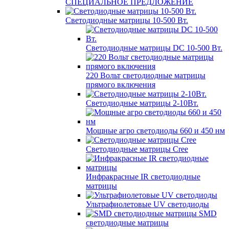
СПЕЦИАЛЬНОЕ ПРЕДЛОЖЕНИЕ
Светодиодные матрицы 10-500 Вт.
Светодиодные матрицы DC 10-500 Вт.
220 Вольт cветодиодные матрицы
прямого включения
Светодиодные матрицы 2-10Вт.
Мощные агро светодиоды 660 и 450 нм
Светодиодные матрицы Cree
Инфракрасные IR светодиодные
матрицы
Ультрафиолетовые UV светодиоды
SMD
светодиодные матрицы