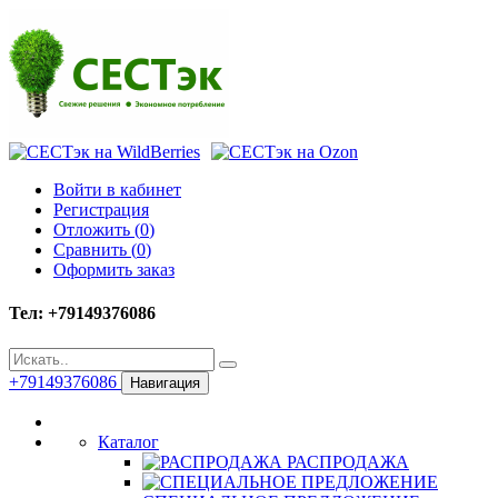
Войти в кабинет
Регистрация
Отложить (
0
)
Сравнить (
0
)
Оформить заказ
Тел: +79149376086
+79149376086
Навигация
Каталог
РАСПРОДАЖА