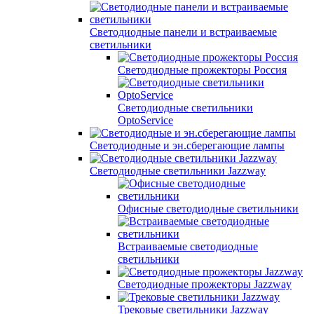
Светодиодные панели и встраиваемые
светильники
Светодиодные прожекторы Россия
Светодиодные светильники
OptoService
Светодиодные и эн.сберегающие лампы
Светодиодные светильники Jazzway
Офисные светодиодные светильники
Встраиваемые светодиодные
светильники
Светодиодные прожекторы Jazzway
Трековые светильники Jazzway