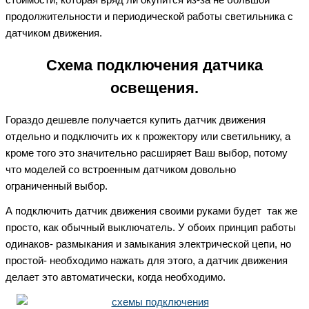
продолжительности и периодической работы светильника с
датчиком движения.
Схема подключения датчика
освещения.
Гораздо дешевле получается купить датчик движения
отдельно и подключить их к прожектору или светильнику, а
кроме того это значительно расширяет Ваш выбор, потому
что моделей со встроенным датчиком довольно
ограниченный выбор.
А подключить датчик движения своими руками будет так же
просто, как обычный выключатель. У обоих принцип работы
одинаков- размыкания и замыкания электрической цепи, но
простой- необходимо нажать для этого, а датчик движения
делает это автоматически, когда необходимо.