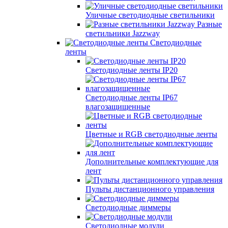
Уличные светодиодные светильники
Разные
светильники Jazzway
Светодиодные
ленты
Светодиодные ленты IP20
Светодиодные ленты IP67
влагозащищенные
Цветные и RGB светодиодные ленты
Дополнительные комплектующие для
лент
Пульты дистанционного управления
Светодиодные диммеры
Светодиодные модули