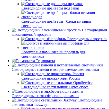
Светодиодные драйверы под заказ
Светодиодные драйверы - блоки питания
светодиодов
Светодиодный
алюминиевый профиль
Светодиодный профиль
Корпуса и алюминиевый профиль для
светильников
Термопаста
Светодиодные панели и встраиваемые светильники
Светодиодные прожекторы Россия
Светодиодные светильники OptoService
Светодиодные и эн.сберегающие лампы
Светодиодные
светильники Jazzway
Офисные