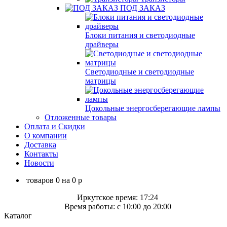
ПОД ЗАКАЗ
Блоки питания и светодиодные
драйверы
Светодиодные и светодиодные
матрицы
Цокольные энергосберегающие лампы
Отложенные товары
Оплата и Скидки
О компании
Доставка
Контакты
Новости
товаров
0
на
0
p
Иркутское время: 17:24
Время работы: c 10:00 до 20:00
Каталог