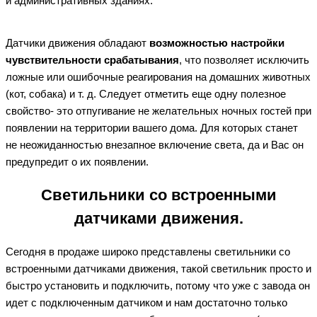
и административных зданиях.
Датчики движения обладают
возможностью настройки
чувствительности срабатывания
, что позволяет исключить
ложные или ошибочные реагирования на домашних животных
(кот, собака) и т. д. Следует отметить еще одну полезное
свойство- это отпугивание не желательных ночных гостей при
появлении на территории вашего дома. Для которых станет
не неожиданностью внезапное включение света, да и Вас он
предупредит о их появлении.
Светильники со встроенными
датчиками движения.
Сегодня в продаже широко представлены светильники со
встроенными датчиками движения, такой светильник просто и
быстро установить и подключить, потому что уже с завода он
идет с подключенным датчиком и нам достаточно только