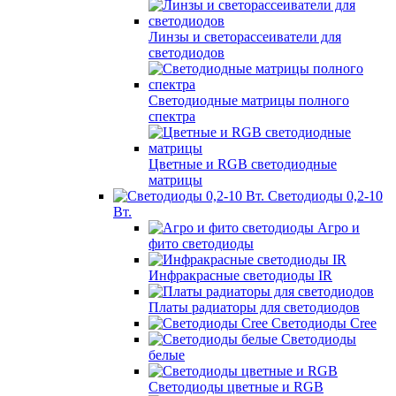
Линзы и светорассеиватели для
светодиодов
Светодиодные матрицы полного
спектра
Цветные и RGB светодиодные
матрицы
Светодиоды 0,2-10
Вт.
Агро и
фито светодиоды
Инфракрасные светодиоды IR
Платы радиаторы для светодиодов
Светодиоды Cree
Светодиоды
белые
Светодиоды цветные и RGB