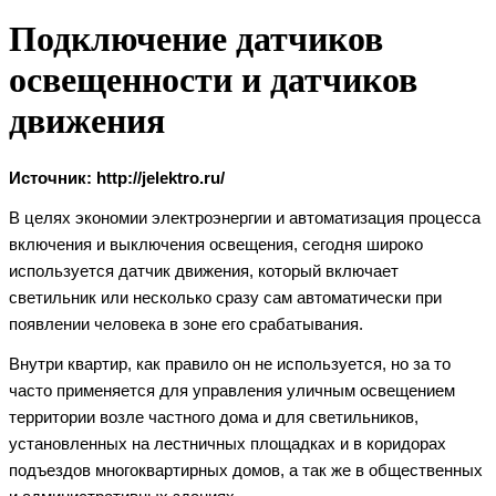
Подключение датчиков
освещенности и датчиков
движения
Источник:
http://jelektro.ru/
В целях экономии электроэнергии и автоматизация процесса
включения и выключения освещения, сегодня широко
используется датчик движения, который включает
светильник или несколько сразу сам автоматически при
появлении человека в зоне его срабатывания.
Внутри квартир, как правило он не используется, но за то
часто применяется для управления уличным освещением
территории возле частного дома и для светильников,
установленных на лестничных площадках и в коридорах
подъездов многоквартирных домов, а так же в общественных