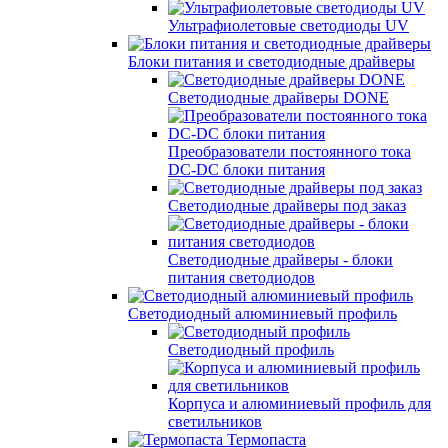
Ультрафиолетовые светодиоды UV
Блоки питания и светодиодные драйверы
Светодиодные драйверы DONE
Преобразователи постоянного тока
DC-DC блоки питания
Светодиодные драйверы под заказ
Светодиодные драйверы - блоки
питания светодиодов
Светодиодный алюминиевый профиль
Светодиодный профиль
Корпуса и алюминиевый профиль для
светильников
Термопаста