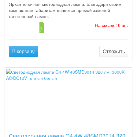
Яркая точечная светодиодная лампа. Благодаря своим
компактным габаритам является прямой заменой
галогеновой лампе.
На складе: 0 шт.
119
p
В корзину
Отложить
Светодиодная лампа G4 4W 48SMD3014 320