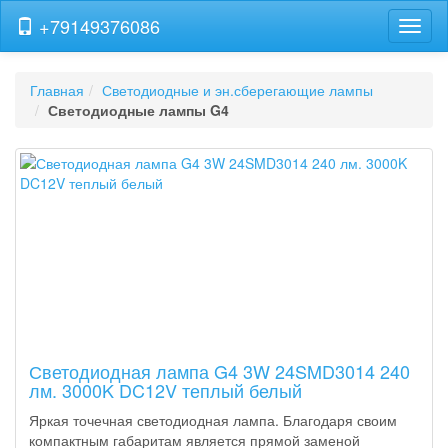
+79149376086
Навиг
Главная
Светодиодные и эн.сберегающие лампы
Светодиодные лампы G4
Светодиодная лампа G4 3W 24SMD3014 240
лм. 3000K DC12V теплый белый
Яркая точечная светодиодная лампа. Благодаря своим
компактным габаритам является прямой заменой