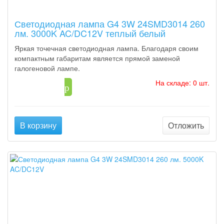
Светодиодная лампа G4 3W 24SMD3014 260
лм. 3000K AC/DC12V теплый белый
Яркая точечная светодиодная лампа. Благодаря своим
компактным габаритам является прямой заменой
галогеновой лампе.
На складе: 0 шт.
131
p
В корзину
Отложить