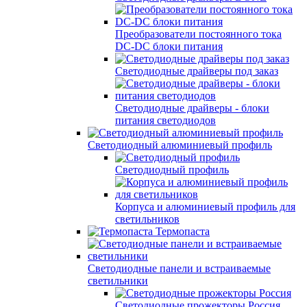
Преобразователи постоянного тока
DC-DC блоки питания
Светодиодные драйверы под заказ
Светодиодные драйверы - блоки
питания светодиодов
Светодиодный алюминиевый профиль
Светодиодный профиль
Корпуса и алюминиевый профиль для
светильников
Термопаста
Светодиодные панели и встраиваемые
светильники
Светодиодные прожекторы Россия