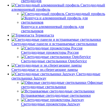
светодиодов
Светодиодный
алюминиевый профиль
Светодиодный профиль
Корпуса и алюминиевый профиль для
светильников
Термопаста
Светодиодные панели и встраиваемые светильники
Светодиодные прожекторы Россия
Светодиодные светильники OptoService
Светодиодные и эн.сберегающие лампы
Светодиодные
светильники Jazzway
Офисные
светодиодные светильники
Встраиваемые светодиодные светильники
Светодиодные прожекторы Jazzway