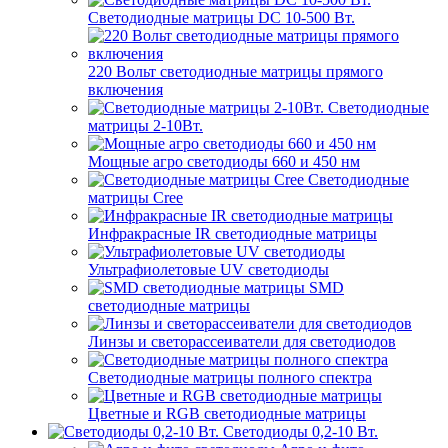
Светодиодные матрицы DC 10-500 Вт.
220 Вольт cветодиодные матрицы прямого
включения
Светодиодные
матрицы 2-10Вт.
Мощные агро светодиоды 660 и 450 нм
Светодиодные
матрицы Cree
Инфракрасные IR светодиодные матрицы
Ультрафиолетовые UV светодиоды
SMD
светодиодные матрицы
Линзы и светорассеиватели для светодиодов
Светодиодные матрицы полного спектра
Цветные и RGB светодиодные матрицы
Светодиоды 0,2-10 Вт.