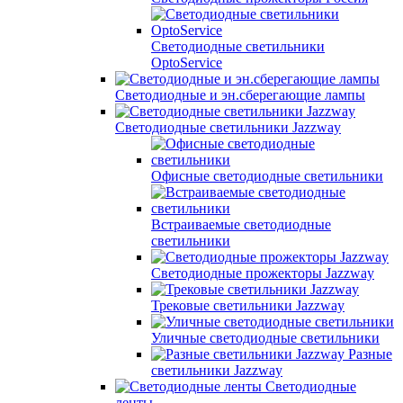
Светодиодные светильники
OptoService
Светодиодные и эн.сберегающие лампы
Светодиодные светильники Jazzway
Офисные светодиодные светильники
Встраиваемые светодиодные
светильники
Светодиодные прожекторы Jazzway
Трековые светильники Jazzway
Уличные светодиодные светильники
Разные
светильники Jazzway
Светодиодные
ленты