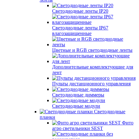
Светодиодные ленты IP20
Светодиодные ленты IP67
влагозащищенные
Цветные и RGB светодиодные ленты
Дополнительные комплектующие для
лент
Пульты дистанционного управления
Светодиодные диммеры
Светодиодные модули
Светодиодные
планки
Фито
агро светильники SEST