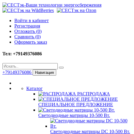
Войти в кабинет
Регистрация
Отложить (
0
)
Сравнить (
0
)
Оформить заказ
Тел: +79149376086
+79149376086
Навигация
Каталог
РАСПРОДАЖА
СПЕЦИАЛЬНОЕ ПРЕДЛОЖЕНИЕ
Светодиодные матрицы 10-500 Вт.
Светодиодные матрицы DC 10-500 Вт.