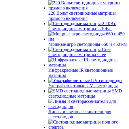
220 Вольт cветодиодные матрицы
прямого включения
Светодиодные матрицы 2-10Вт.
Мощные агро светодиоды 660 и 450 нм
Светодиодные матрицы Cree
Инфракрасные IR светодиодные
матрицы
Ультрафиолетовые UV светодиоды
SMD
светодиодные матрицы
Линзы и светорассеиватели для
светодиодов