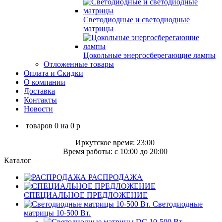
Светодиодные и светодиодные
матрицы
Цокольные энергосберегающие лампы
Отложенные товары
Оплата и Скидки
О компании
Доставка
Контакты
Новости
товаров
0
на
0
p
Иркутское время: 23:00
Время работы: c 10:00 до 20:00
Каталог
РАСПРОДАЖА
СПЕЦИАЛЬНОЕ ПРЕДЛОЖЕНИЕ
Светодиодные
матрицы 10-500 Вт.