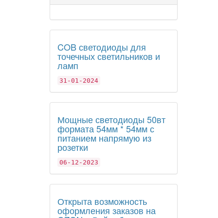
COB светодиоды для
точечных светильников и
ламп
31-01-2024
Мощные светодиоды 50вт
формата 54мм * 54мм с
питанием напрямую из
розетки
06-12-2023
Открыта возможность
оформления заказов на