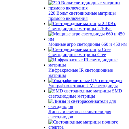
220 Вольт cветодиодные матрицы
прямого включения
Светодиодные матрицы 2-10Вт.
Мощные агро светодиоды 660 и 450 нм
Светодиодные матрицы Cree
Инфракрасные IR светодиодные
матрицы
Ультрафиолетовые UV светодиоды
SMD
светодиодные матрицы
Линзы и светорассеиватели для
светодиодов