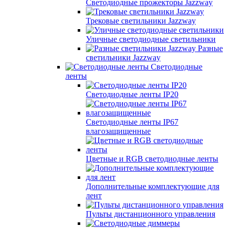
Светодиодные прожекторы Jazzway
Трековые светильники Jazzway
Уличные светодиодные светильники
Разные
светильники Jazzway
Светодиодные
ленты
Светодиодные ленты IP20
Светодиодные ленты IP67
влагозащищенные
Цветные и RGB светодиодные ленты
Дополнительные комплектующие для
лент
Пульты дистанционного управления