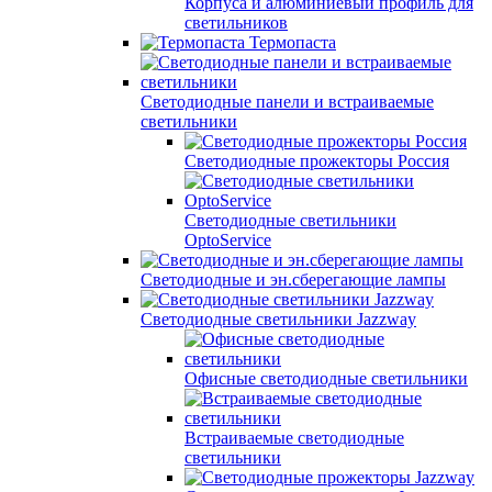
Корпуса и алюминиевый профиль для
светильников
Термопаста
Светодиодные панели и встраиваемые
светильники
Светодиодные прожекторы Россия
Светодиодные светильники
OptoService
Светодиодные и эн.сберегающие лампы
Светодиодные светильники Jazzway
Офисные светодиодные светильники
Встраиваемые светодиодные
светильники