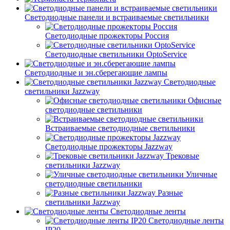
Светодиодные панели и встраиваемые светильники
Светодиодные прожекторы Россия
Светодиодные светильники OptoService
Светодиодные и эн.сберегающие лампы
Светодиодные
светильники Jazzway
Офисные
светодиодные светильники
Встраиваемые светодиодные светильники
Светодиодные прожекторы Jazzway
Трековые
светильники Jazzway
Уличные
светодиодные светильники
Разные
светильники Jazzway
Светодиодные ленты
Светодиодные ленты
IP20