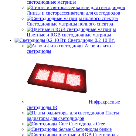
светодиодные матрицы
Линзы и светорассеиватели для светодиодов
Светодиодные матрицы полного спектра
Цветные и RGB светодиодные матрицы
Светодиоды 0,2-10 Вт.
Агро и фито
светодиоды
Инфракрасные
светодиоды IR
Платы
радиаторы для светодиодов
Светодиоды Cree
Светодиоды белые
Светодиоды