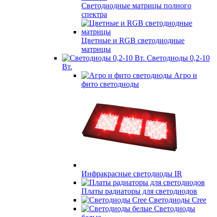
Светодиодные матрицы полного
спектра
Цветные и RGB светодиодные
матрицы
Светодиоды 0,2-10
Вт.
Агро и
фито светодиоды
Инфракрасные светодиоды IR
Платы радиаторы для светодиодов
Светодиоды Cree
Светодиоды