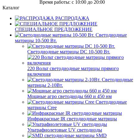
Время работы: c 10:00 до 20:00
Каталог
РАСПРОДАЖА
СПЕЦИАЛЬНОЕ ПРЕДЛОЖЕНИЕ
Светодиодные
матрицы 10-500 Вт.
Светодиодные матрицы DC 10-500 Вт.
220 Вольт cветодиодные матрицы прямого
включения
Светодиодные
матрицы 2-10Вт.
Мощные агро светодиоды 660 и 450 нм
Светодиодные
матрицы Cree
Инфракрасные IR светодиодные матрицы
Ультрафиолетовые UV светодиоды
SMD