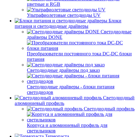
цветные и RGB
Ультрафиолетовые светодиоды UV
Блоки
питания и светодиодные драйверы
Светодиодные
драйверы DONE
Преобразователи постоянного тока DC-DC блоки
питания
Светодиодные драйверы под заказ
Светодиодные драйверы - блоки питания
светодиодов
Светодиодный
алюминиевый профиль
Светодиодный профиль
Корпуса и алюминиевый профиль для
светильников
Термопаста