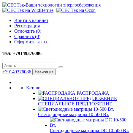
Войти в кабинет
Регистрация
Отложить (
0
)
Сравнить (
0
)
Оформить заказ
Тел: +79149376086
+79149376086
Навигация
Каталог
РАСПРОДАЖА
СПЕЦИАЛЬНОЕ ПРЕДЛОЖЕНИЕ
Светодиодные матрицы 10-500 Вт.
Светодиодные матрицы DC 10-500 Вт.