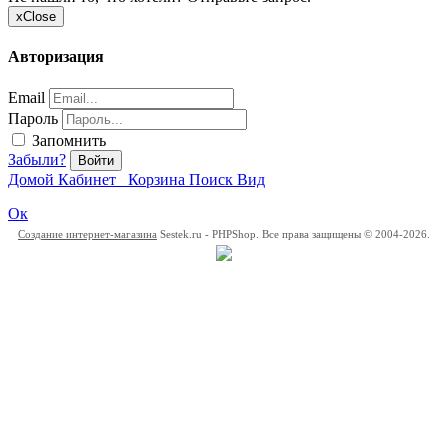
x
Close
Авторизация
Email
Пароль
Запомнить
Забыли?
Войти
Домой
Кабинет
Корзина
Поиск
Вид
Ок
Создание интернет-магазина
Sestek.ru - PHPShop. Все права защищены © 2004-2026.