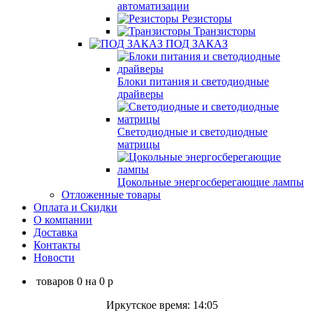
автоматизации
Резисторы
Транзисторы
ПОД ЗАКАЗ
Блоки питания и светодиодные
драйверы
Светодиодные и светодиодные
матрицы
Цокольные энергосберегающие лампы
Отложенные товары
Оплата и Скидки
О компании
Доставка
Контакты
Новости
товаров
0
на
0
p
Иркутское время: 14:05