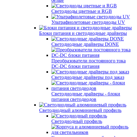
белые
Светодиоды цветные и RGB
Ультрафиолетовые светодиоды UV
Блоки питания и светодиодные драйверы
Светодиодные драйверы DONE
Преобразователи постоянного тока
DC-DC блоки питания
Светодиодные драйверы под заказ
Светодиодные драйверы - блоки
питания светодиодов
Светодиодный алюминиевый профиль
Светодиодный профиль