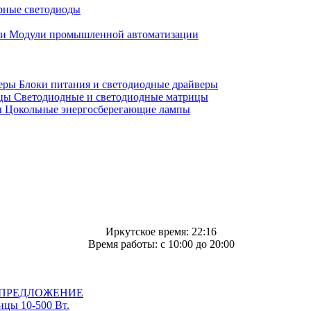
ные светодиоды
Модули промышленной автоматизации
Блоки питания и светодиодные драйверы
Светодиодные и светодиодные матрицы
Цокольные энергосберегающие лампы
Иркутское время: 22:16
Время работы: c 10:00 до 20:00
ПРЕДЛОЖЕНИЕ
цы 10-500 Вт.