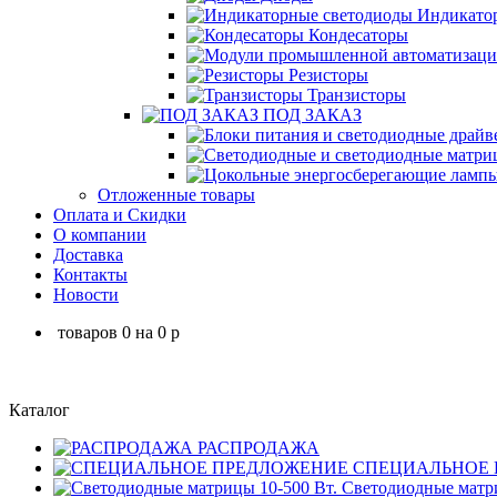
Индикатор
Кондесаторы
Резисторы
Транзисторы
ПОД ЗАКАЗ
Отложенные товары
Оплата и Скидки
О компании
Доставка
Контакты
Новости
товаров
0
на
0
p
Каталог
РАСПРОДАЖА
СПЕЦИАЛЬНОЕ 
Светодиодные матри