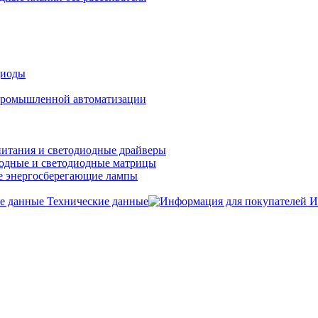
диоды
ромышленной автоматизации
итания и светодиодные драйверы
одные и светодиодные матрицы
 энергосберегающие лампы
Технические данные
И