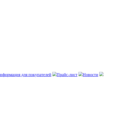
нформация для покупателей
Прайс-лист
Новости