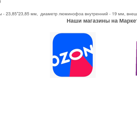
0
 - 23,85*23,85 мм, диаметр люминофоа внутренний - 19 мм, внеш
Наши магазины на Марке