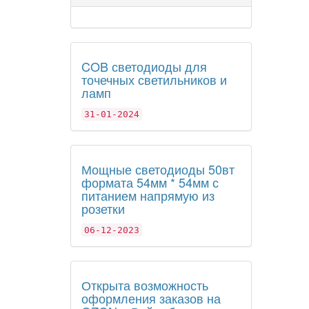
COB светодиоды для
точечных светильников и
ламп
31-01-2024
Мощные светодиоды 50вт
формата 54мм * 54мм с
питанием напрямую из
розетки
06-12-2023
Открыта возможность
оформления заказов на