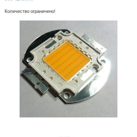
Количество ограничено!