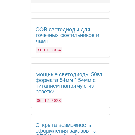
COB светодиоды для
точечных светильников и
ламп
31-01-2024
Мощные светодиоды 50вт
формата 54мм * 54мм с
питанием напрямую из
розетки
06-12-2023
Открыта возможность
оформления заказов на