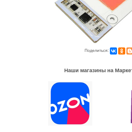
Поделиться:
Наши магазины на Марке