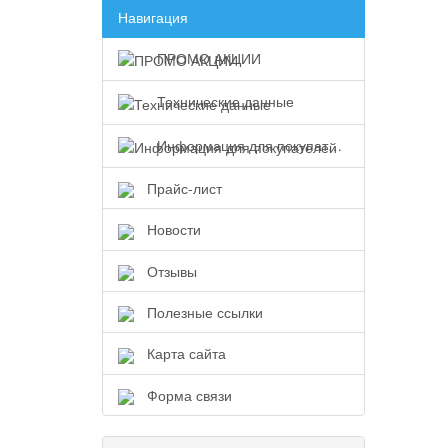
Навигация
ПРОМО АКЦИИ
Технические данные
Информация для покупателей
Прайс-лист
Новости
Отзывы
Полезные ссылки
Карта сайта
Форма связи